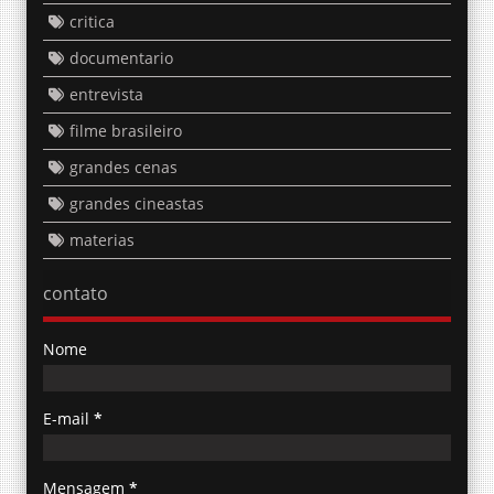
critica
documentario
entrevista
filme brasileiro
grandes cenas
grandes cineastas
materias
contato
Nome
E-mail
*
Mensagem
*