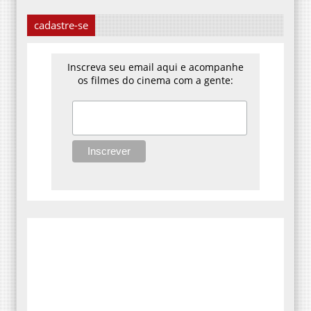
cadastre-se
Inscreva seu email aqui e acompanhe
os filmes do cinema com a gente: