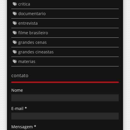
critica
documentario
entrevista
filme brasileiro
grandes cenas
grandes cineastas
materias
contato
Nome
E-mail
*
Mensagem
*