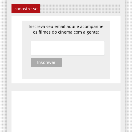
cadastre-se
Inscreva seu email aqui e acompanhe
os filmes do cinema com a gente: