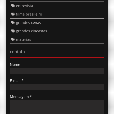
entrevista
filme brasileiro
grandes cenas
grandes cineastas
materias
contato
Nome
E-mail
*
Mensagem
*