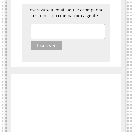
Inscreva seu email aqui e acompanhe
os filmes do cinema com a gente: