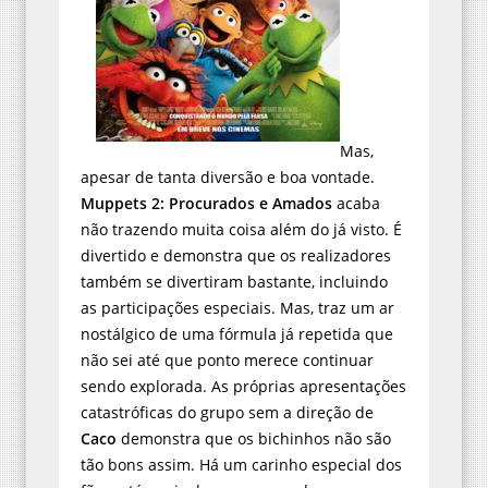
Mas,
apesar de tanta diversão e boa vontade.
Muppets 2: Procurados e Amados
acaba
não trazendo muita coisa além do já visto. É
divertido e demonstra que os realizadores
também se divertiram bastante, incluindo
as participações especiais. Mas, traz um ar
nostálgico de uma fórmula já repetida que
não sei até que ponto merece continuar
sendo explorada. As próprias apresentações
catastróficas do grupo sem a direção de
Caco
demonstra que os bichinhos não são
tão bons assim. Há um carinho especial dos