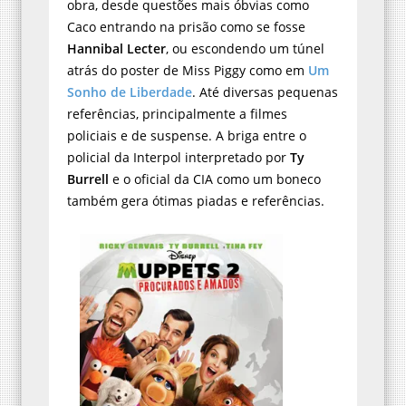
obra, desde questões mais óbvias como
Caco entrando na prisão como se fosse
Hannibal Lecter
, ou escondendo um túnel
atrás do poster de Miss Piggy como em
Um
Sonho de Liberdade
. Até diversas pequenas
referências, principalmente a filmes
policiais e de suspense. A briga entre o
policial da Interpol interpretado por
Ty
Burrell
e o oficial da CIA como um boneco
também gera ótimas piadas e referências.