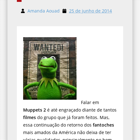
Amanda Aouad
25 de junho de 2014
Falar em
Muppets 2
é até engraçado diante de tantos
filmes
do grupo que já foram feitos. Mas,
essa continuação do retorno dos
fantoches
mais amados da América não deixa de ter
várias qualidades, principalmente no bom