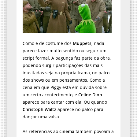
Como é de costume dos
Muppets,
nada
parece fazer muito sentido ou seguir um
script formal. A bagunça faz parte da obra,
podendo surgir participações das mais
inusitadas seja na própria trama, no palco
dos shows ou em pensamentos. Como a
cena em que Piggy está em dúvida sobre
um certo acontecimento, e
Celine Dion
aparece para cantar com ela. Ou quando
Christoph Waltz
aparece no palco para
dançar uma valsa.
As referências ao
cinema
também povoam a