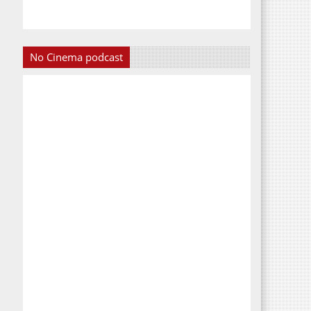
No Cinema podcast