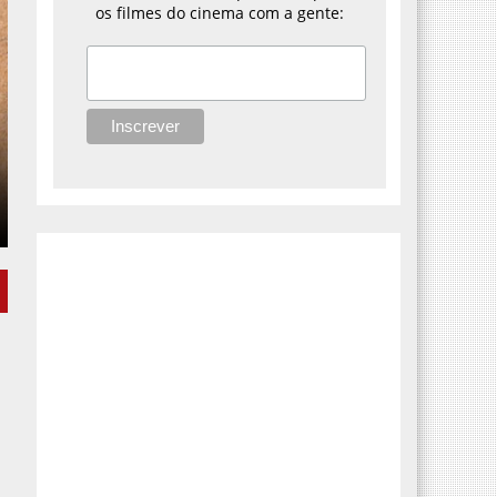
os filmes do cinema com a gente: