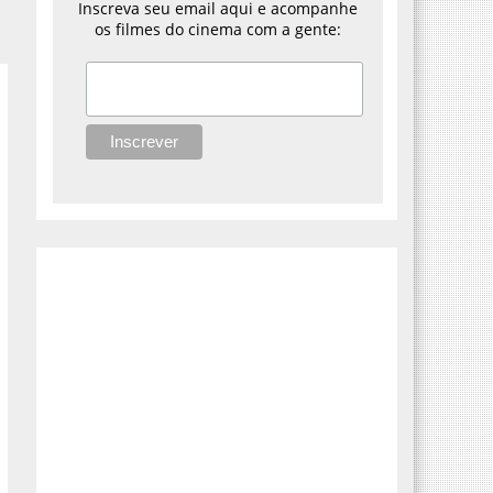
Inscreva seu email aqui e acompanhe
os filmes do cinema com a gente: