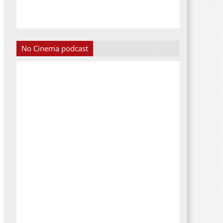
No Cinema podcast