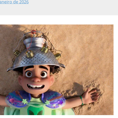
neiro de 2026