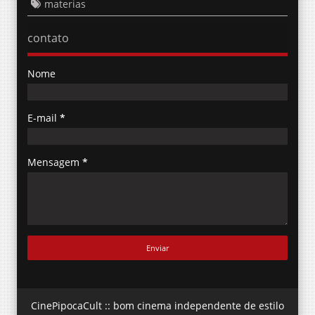
materias
contato
Nome
E-mail
*
Mensagem
*
CinePipocaCult :: bom cinema independente de estilo