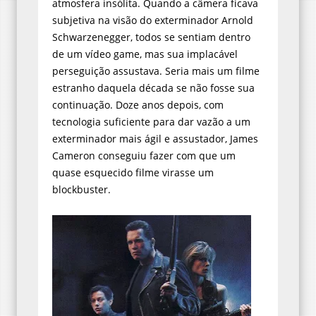
atmosfera insólita. Quando a câmera ficava
subjetiva na visão do exterminador Arnold
Schwarzenegger, todos se sentiam dentro
de um vídeo game, mas sua implacável
perseguição assustava. Seria mais um filme
estranho daquela década se não fosse sua
continuação. Doze anos depois, com
tecnologia suficiente para dar vazão a um
exterminador mais ágil e assustador, James
Cameron conseguiu fazer com que um
quase esquecido filme virasse um
blockbuster.