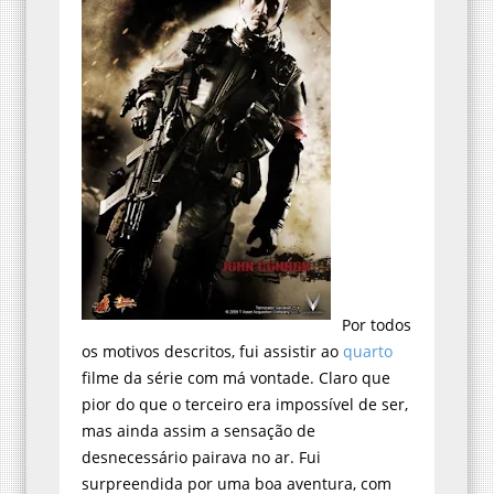
Por todos
os motivos descritos, fui assistir ao
quarto
filme da série com má vontade. Claro que
pior do que o terceiro era impossível de ser,
mas ainda assim a sensação de
desnecessário pairava no ar. Fui
surpreendida por uma boa aventura, com