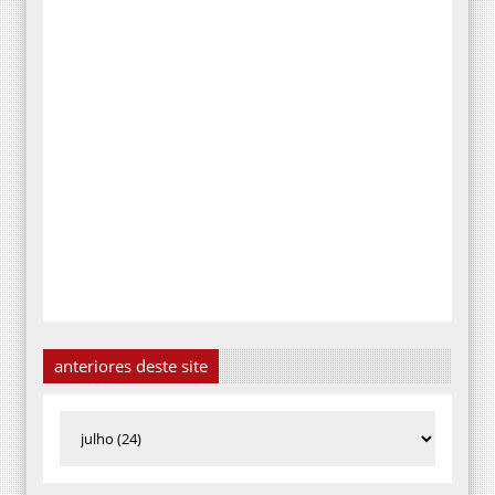
anteriores deste site