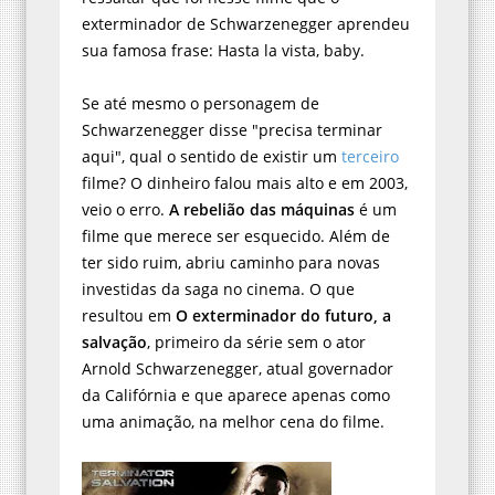
exterminador de Schwarzenegger aprendeu
sua famosa frase: Hasta la vista, baby.
Se até mesmo o personagem de
Schwarzenegger disse "precisa terminar
aqui", qual o sentido de existir um
terceiro
filme? O dinheiro falou mais alto e em 2003,
veio o erro.
A rebelião das máquinas
é um
filme que merece ser esquecido. Além de
ter sido ruim, abriu caminho para novas
investidas da saga no cinema. O que
resultou em
O exterminador do futuro, a
salvação
, primeiro da série sem o ator
Arnold Schwarzenegger, atual governador
da Califórnia e que aparece apenas como
uma animação, na melhor cena do filme.