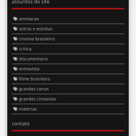
assuntos do site
animacao
astros e estrelas
cinema brasileiro
critica
documentario
entrevista
filme brasileiro
grandes cenas
grandes cineastas
materias
contato