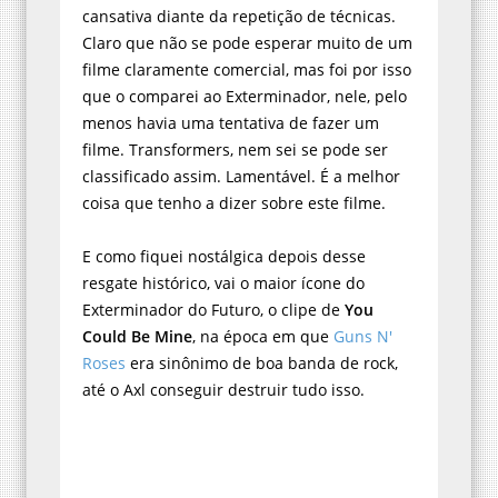
cansativa diante da repetição de técnicas.
Claro que não se pode esperar muito de um
filme claramente comercial, mas foi por isso
que o comparei ao Exterminador, nele, pelo
menos havia uma tentativa de fazer um
filme. Transformers, nem sei se pode ser
classificado assim. Lamentável. É a melhor
coisa que tenho a dizer sobre este filme.
E como fiquei nostálgica depois desse
resgate histórico, vai o maior ícone do
Exterminador do Futuro, o clipe de
You
Could Be Mine
, na época em que
Guns N'
Roses
era sinônimo de boa banda de rock,
até o Axl conseguir destruir tudo isso.