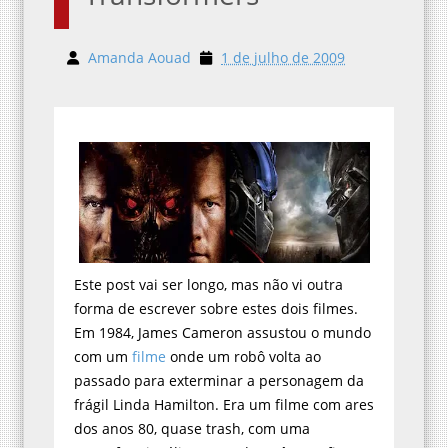
Amanda Aouad
1 de julho de 2009
Este post vai ser longo, mas não vi outra
forma de escrever sobre estes dois filmes.
Em 1984, James Cameron assustou o mundo
com um
filme
onde um robô volta ao
passado para exterminar a personagem da
frágil Linda Hamilton. Era um filme com ares
dos anos 80, quase trash, com uma