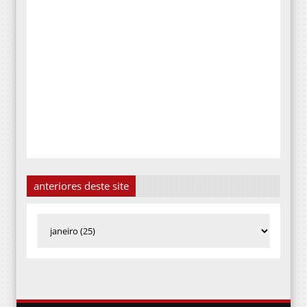
anteriores deste site