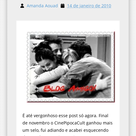
Amanda Aouad
14 de janeiro de 2010
É até vergonhoso esse post só agora. Final
de novembro o CinePipocaCult ganhou mais
um selo, fui adiando e acabei esquecendo