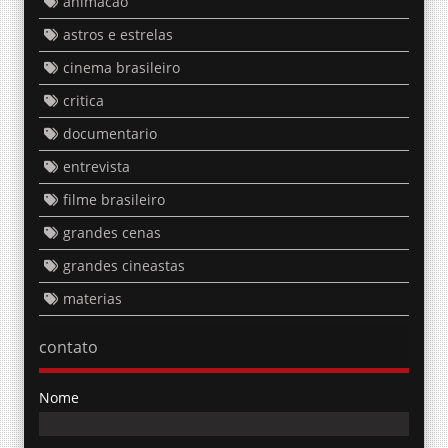
animacao
astros e estrelas
cinema brasileiro
critica
documentario
entrevista
filme brasileiro
grandes cenas
grandes cineastas
materias
contato
Nome