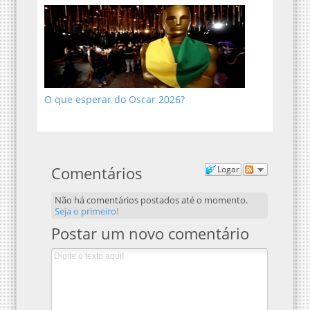
O que esperar do Oscar 2026?
Comentários
Logar
Não há comentários postados até o momento.
Seja o primeiro!
Postar um novo comentário