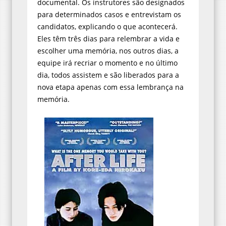
para determinados casos e entrevistam os
candidatos, explicando o que acontecerá.
Eles têm três dias para relembrar a vida e
escolher uma memória, nos outros dias, a
equipe irá recriar o momento e no último
dia, todos assistem e são liberados para a
nova etapa apenas com essa lembrança na
memória.