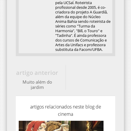
criadora do projeto A Guardiã,
além da equipe do Núcleo
Anima Bahia sendo roteirista de
séries como "Turma da
Harmonia", "Bill, o Touro" e
"Tadinha". É ainda professora
dos cursos de Comunicação e
Artes da Unifacs e professora
substituta da Facom/UFBA.
artigo anterior
Muito além do
jardim
artigos relacionados neste blog de
cinema