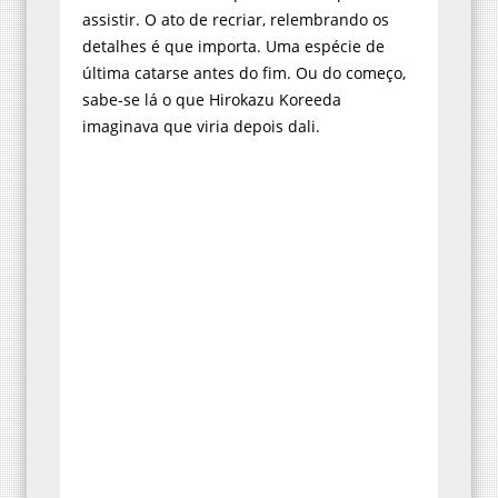
detalhes é que importa. Uma espécie de
última catarse antes do fim. Ou do começo,
sabe-se lá o que Hirokazu Koreeda
imaginava que viria depois dali.