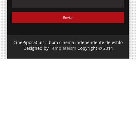
CinePipocaCult :: bom cinema independente de estilo
Designed by
Templateism
Copyright © 2014