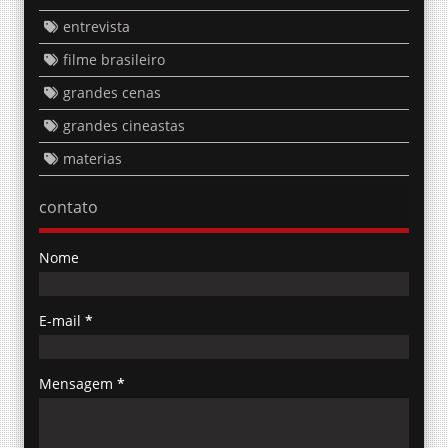
grandes cenas
grandes cineastas
materias
contato
Nome
E-mail
*
Mensagem
*