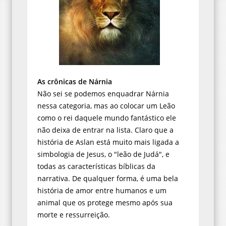
As crônicas de Nárnia
Não sei se podemos enquadrar Nárnia
nessa categoria, mas ao colocar um Leão
como o rei daquele mundo fantástico ele
não deixa de entrar na lista. Claro que a
história de Aslan está muito mais ligada a
simbologia de Jesus, o "leão de Judá", e
todas as características bíblicas da
narrativa. De qualquer forma, é uma bela
história de amor entre humanos e um
animal que os protege mesmo após sua
morte e ressurreição.