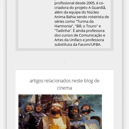
profissional desde 2005, é co-
criadora do projeto A Guardiã,
além da equipe do Núcleo
Anima Bahia sendo roteirista de
séries como "Turma da
Harmonia", "Bill, o Touro" e
"Tadinha". É ainda professora
dos cursos de Comunicação e
Artes da Unifacs e professora
substituta da Facom/UFBA.
artigos relacionados neste blog de
cinema