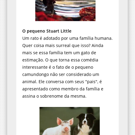
O pequeno Stuart Little
Um rato é adotado por uma família humana.
Quer coisa mais surreal que isso? Ainda
mais se essa família tem um gato de
estimação. O que torna essa comédia
interessante é o fato de o pequeno
camundongo não ser considerado um
animal. Ele conversa com seus "pais", é
apresentado como membro da família e
assina o sobrenome da mesma.