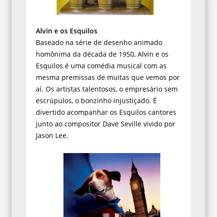
Alvin e os Esquilos
Baseado na série de desenho animado
homônima da década de 1950, Alvin e os
Esquilos é uma comédia musical com as
mesma premissas de muitas que vemos por
aí. Os artistas talentosos, o empresário sem
escrúpulos, o bonzinho injustiçado. É
divertido acompanhar os Esquilos cantores
junto ao compositor Dave Seville vivido por
Jason Lee.