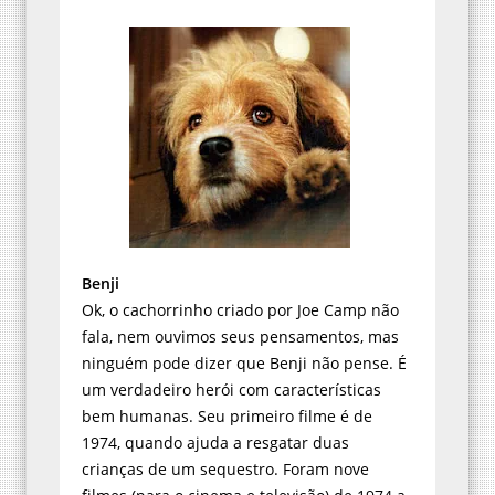
Benji
Ok, o cachorrinho criado por Joe Camp não
fala, nem ouvimos seus pensamentos, mas
ninguém pode dizer que Benji não pense. É
um verdadeiro herói com características
bem humanas. Seu primeiro filme é de
1974, quando ajuda a resgatar duas
crianças de um sequestro. Foram nove