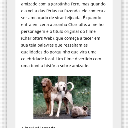
amizade com a garotinha Fern, mas quando
ela volta das férias na fazenda, ele começa a
ser ameaçado de virar feijoada. É quando
entra em cena a aranha Charlotte, a melhor
personagem e o título original do filme
(Charlotte's Web), que começa a tecer em
sua teia palavras que ressaltam as
qualidades do porquinho que vira uma
celebridade local. Um filme divertido com
uma bonita história sobre amizade.