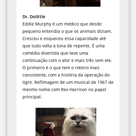
Dr. Dolittle
Eddie Murphy é um médico que desde
pequeno entendia o que os animais diziam.
Cresceu e esqueceu essa capacidade até
que tudo volta à tona de repente. É uma
comédia divertida que teve uma
continuação com o ator e mais três sem ele.
O primeiro é o que tem o roteiro mais
consistente, com a história da operação do
tigre. Refilmagem de um musical de 1967 de
mesmo nome com Rex Harrison no papel
principal.