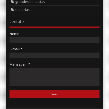
grandes cineastas
materias
contato
Nome
E-mail
*
Mensagem
*