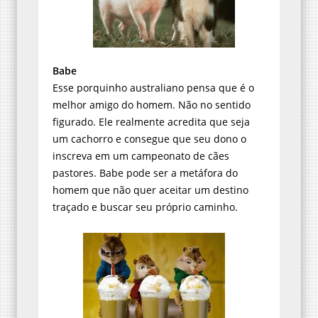
Babe
Esse porquinho australiano pensa que é o
melhor amigo do homem. Não no sentido
figurado. Ele realmente acredita que seja
um cachorro e consegue que seu dono o
inscreva em um campeonato de cães
pastores. Babe pode ser a metáfora do
homem que não quer aceitar um destino
traçado e buscar seu próprio caminho.