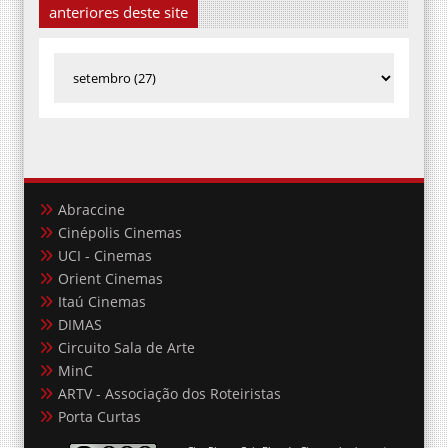
anteriores deste site
Abraccine
Cinépolis Cinemas
UCI - Cinemas
Orient Cinemas
Itaú Cinemas
DIMAS
Circuito Sala de Arte
MinC
ARTV - Associação dos Roteiristas
Porta Curtas