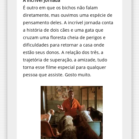
A incrível jornada
É outro em que os bichos não falam
diretamente, mas ouvimos uma espécie de
pensamento deles. A incrível jornada conta
a história de dois cães e uma gata que
cruzam uma floresta cheia de perigos e
dificuldades para retornar a casa onde
estão seus donos. A relação dos três, a
trajetória de superação, a amizade, tudo
torna esse filme especial para qualquer
pessoa que assiste. Gosto muito.