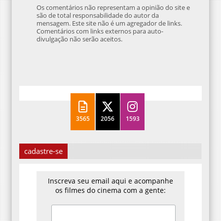
Os comentários não representam a opinião do site e
são de total responsabilidade do autor da
mensagem. Este site não é um agregador de links.
Comentários com links externos para auto-
divulgação não serão aceitos.
3565
2056
1593
cadastre-se
Inscreva seu email aqui e acompanhe
os filmes do cinema com a gente: