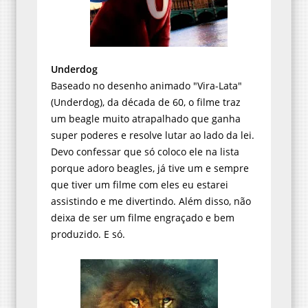
Underdog
Baseado no desenho animado "Vira-Lata"
(Underdog), da década de 60, o filme traz
um beagle muito atrapalhado que ganha
super poderes e resolve lutar ao lado da lei.
Devo confessar que só coloco ele na lista
porque adoro beagles, já tive um e sempre
que tiver um filme com eles eu estarei
assistindo e me divertindo. Além disso, não
deixa de ser um filme engraçado e bem
produzido. E só.