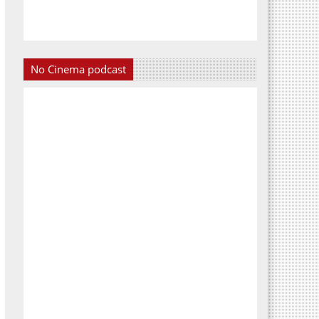
No Cinema podcast