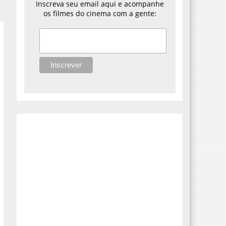
Inscreva seu email aqui e acompanhe
os filmes do cinema com a gente: