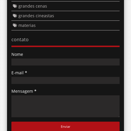
grandes cenas
grandes cineastas
materias
contato
Nome
E-mail
*
Mensagem
*