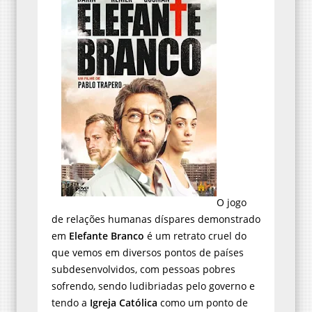
O jogo
de relações humanas díspares demonstrado
em
Elefante Branco
é um retrato cruel do
que vemos em diversos pontos de países
subdesenvolvidos, com pessoas pobres
sofrendo, sendo ludibriadas pelo governo e
tendo a
Igreja Católica
como um ponto de