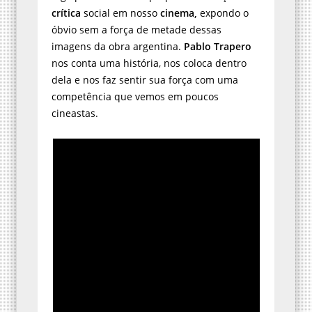
crítica
social em nosso
cinema,
expondo o
óbvio sem a força de metade dessas
imagens da obra argentina.
Pablo Trapero
nos conta uma história, nos coloca dentro
dela e nos faz sentir sua força com uma
competência que vemos em poucos
cineastas.