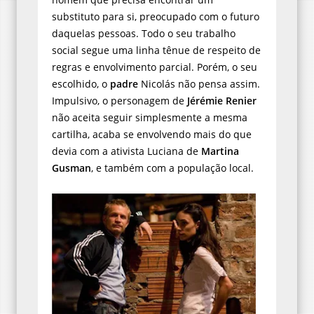
substituto para si, preocupado com o futuro
daquelas pessoas. Todo o seu trabalho
social segue uma linha tênue de respeito de
regras e envolvimento parcial. Porém, o seu
escolhido, o
padre
Nicolás não pensa assim.
Impulsivo, o personagem de
Jérémie Renier
não aceita seguir simplesmente a mesma
cartilha, acaba se envolvendo mais do que
devia com a ativista Luciana de
Martina
Gusman
, e também com a população local.