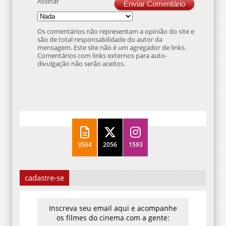
Assinar
Enviar Comentário
Os comentários não representam a opinião do site e
são de total responsabilidade do autor da
mensagem. Este site não é um agregador de links.
Comentários com links externos para auto-
divulgação não serão aceitos.
3564
2056
1593
cadastre-se
Inscreva seu email aqui e acompanhe
os filmes do cinema com a gente: