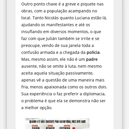
Outro ponto chave é a greve e piquete nas
obras, com a população acampando no
local. Tanto Nicolás quanto Luciana estão lá,
ajudando os manifestantes e até os
insuflando em diversos momentos, o que
faz com que Julián também se irrite e se
preocupe, vendo de sua janela toda a
confusão armada e a chegada da
polícia
.
Mas, mesmo assim, ele não é um
padre
ausente, não se omite à luta, nem mesmo
aceita aquela situação passivamente,
apenas vê a questão de uma maneira mais
fria, menos apaixonada como os outros dois.
Sua experiência o faz preferir a diplomacia,
o problema é que ela se demonstra não ser
a melhor opção.