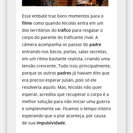
Esse embate traz bons momentos para o
filme
como quando Nicolás entra em um
dos territórios do
tráfico
para resgatar o
corpo do parente do traficante rival. A
câmera acompanha os passos do
padre
entrando nos becos, portas, salas secretas,
em um ritmo bastante realista, criando uma
tensão crescente. Tudo isso, principalmente,
porque os outros
padres
já haviam dito que
era preciso esperar Julián, pois só ele
resolveria aquilo. Mas, Nicolás não quer
esperar, acredita que recuperar o corpo é a
melhor solução para não iniciar uma guerra
e simplesmente vai. Ficamos o tempo inteiro
esperando que o pior aconteça, por causa
de sua
impulsividade
.