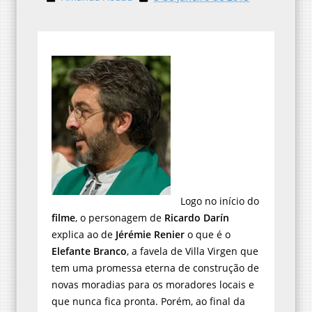
Logo no início do
filme
, o personagem de
Ricardo Darín
explica ao de
Jérémie Renier
o que é o
Elefante Branco
, a favela de Villa Virgen que
tem uma promessa eterna de construção de
novas moradias para os moradores locais e
que nunca fica pronta. Porém, ao final da