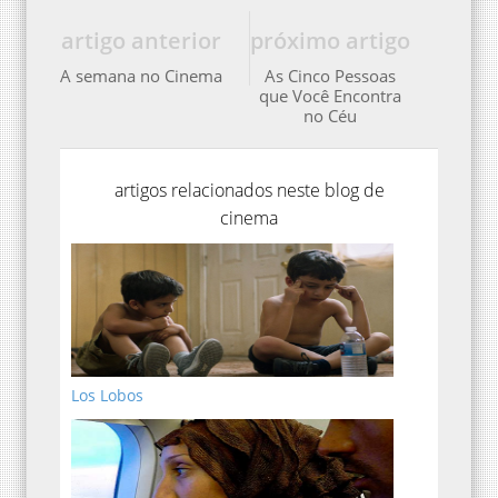
artigo anterior
próximo artigo
A semana no Cinema
As Cinco Pessoas
que Você Encontra
no Céu
artigos relacionados neste blog de
cinema
Los Lobos