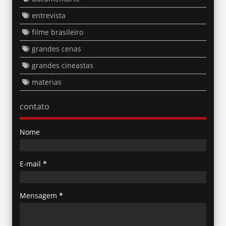
entrevista
filme brasileiro
grandes cenas
grandes cineastas
materias
contato
Nome
E-mail
*
Mensagem
*