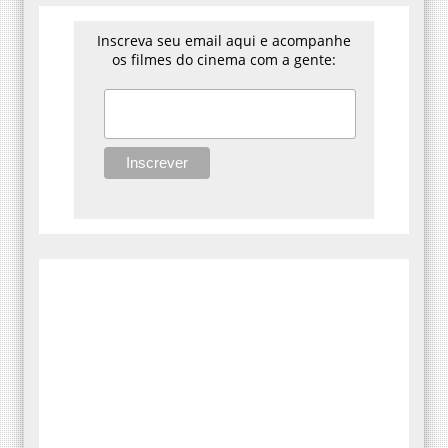
Inscreva seu email aqui e acompanhe
os filmes do cinema com a gente: