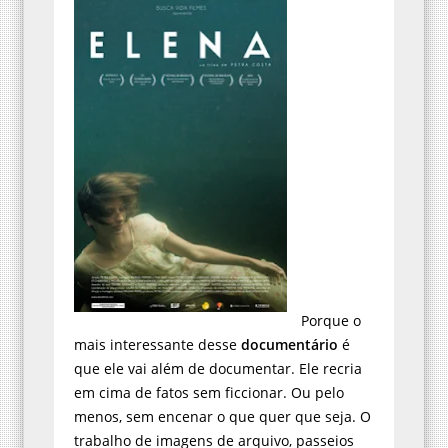
Porque o
mais interessante desse
documentário
é
que ele vai além de documentar. Ele recria
em cima de fatos sem ficcionar. Ou pelo
menos, sem encenar o que quer que seja. O
trabalho de imagens de arquivo, passeios