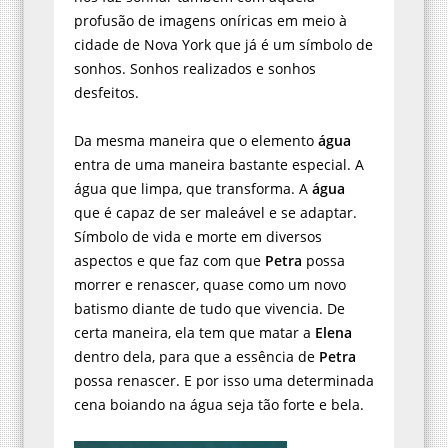
profusão de imagens oníricas em meio à
cidade de Nova York que já é um símbolo de
sonhos. Sonhos realizados e sonhos
desfeitos.
Da mesma maneira que o elemento
água
entra de uma maneira bastante especial. A
água que limpa, que transforma. A
água
que é capaz de ser maleável e se adaptar.
Símbolo de vida e morte em diversos
aspectos e que faz com que
Petra
possa
morrer e renascer, quase como um novo
batismo diante de tudo que vivencia. De
certa maneira, ela tem que matar a
Elena
dentro dela, para que a essência de
Petra
possa renascer. E por isso uma determinada
cena boiando na água seja tão forte e bela.