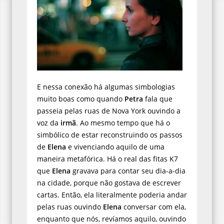
E nessa conexão há algumas simbologias
muito boas como quando
Petra
fala que
passeia pelas ruas de Nova York ouvindo a
voz da
irmã
. Ao mesmo tempo que há o
simbólico de estar reconstruindo os passos
de
Elena
e vivenciando aquilo de uma
maneira metafórica. Há o real das fitas K7
que
Elena
gravava para contar seu dia-a-dia
na cidade, porque não gostava de escrever
cartas. Então, ela literalmente poderia andar
pelas ruas ouvindo
Elena
conversar com ela,
enquanto que nós, revíamos aquilo, ouvindo