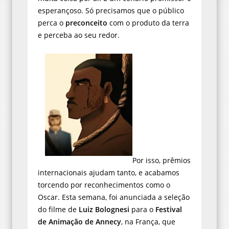
esperançoso. Só precisamos que o público
perca o
preconceito
com o produto da terra
e perceba ao seu redor.
Por isso, prêmios
internacionais ajudam tanto, e acabamos
torcendo por reconhecimentos como o
Oscar. Esta semana, foi anunciada a seleção
do filme de
Luiz Bolognesi
para o
Festival
de Animação de Annecy
, na França, que