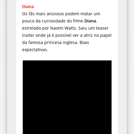
Diana
Os fãs mais ansiosos podem matar um
pouco da curiosidade do filme
Diana
,
estrelado por Naomi Watts. Saiu um teaser
trailer onde já é possível ver a atriz no papel
da famosa princesa inglesa. Boas
expectativas.