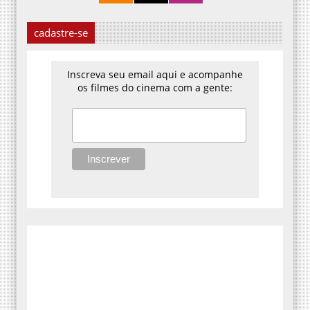
cadastre-se
Inscreva seu email aqui e acompanhe
os filmes do cinema com a gente: