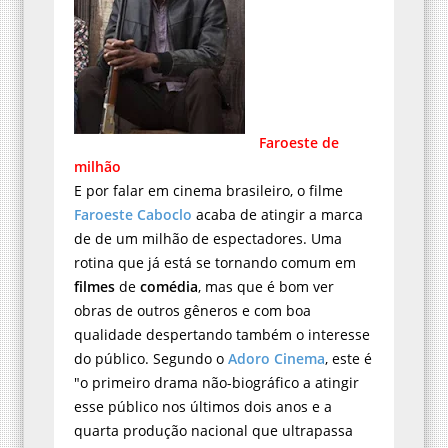
Faroeste de
milhão
E por falar em cinema brasileiro, o filme
Faroeste Caboclo
acaba de atingir a marca
de de um milhão de espectadores. Uma
rotina que já está se tornando comum em
filmes
de
comédia
, mas que é bom ver
obras de outros gêneros e com boa
qualidade despertando também o interesse
do público. Segundo o
Adoro Cinema
, este é
"o primeiro drama não-biográfico a atingir
esse público nos últimos dois anos e a
quarta produção nacional que ultrapassa