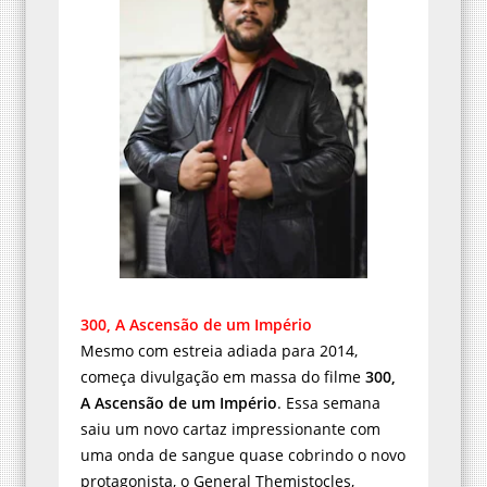
300, A Ascensão de um Império
Mesmo com estreia adiada para 2014,
começa divulgação em massa do filme
300,
A Ascensão de um Império
. Essa semana
saiu um novo cartaz impressionante com
uma onda de sangue quase cobrindo o novo
protagonista, o General Themistocles,