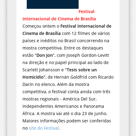
Festival
Internacional de Cinema de Brasília
Começou ontem o
Festival internacional de
Cinema de Brasília
com 12 filmes de vários
países e inéditos no Brasil concorrendo na
mostra competitiva. Entre os destaques
estão "
Don Jon
", com
Joseph Gordon-Levitt
na direção e no papel principal ao lado de
Scarlett Johansson e "
Tesis sobre un
Homicidio
", de Hernán Goldfrid com Ricardo
Darín no elenco. Além da mostra
competitiva, o festival conta ainda com três
mostras regionais - América Del Sur,
Independentes Americanos e Panorama
África. A mostra vai até o dia 23 de junho.
Maiores informações podem ser conferidas
no
site do Festival
.