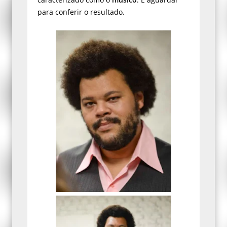
para conferir o resultado.