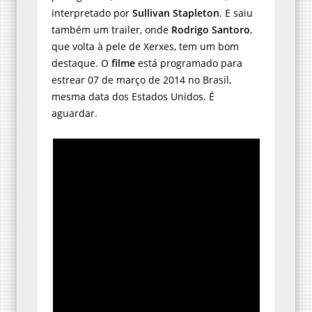
interpretado por
Sullivan Stapleton
. E saiu
também um trailer, onde
Rodrigo Santoro
,
que volta à pele de Xerxes, tem um bom
destaque. O
filme
está programado para
estrear 07 de março de 2014 no Brasil,
mesma data dos Estados Unidos. É
aguardar.