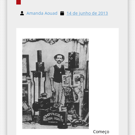
Amanda Aouad
14 de junho de 2013
Começo