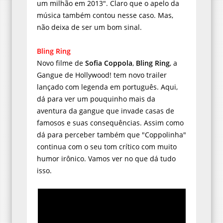
um milhão em 2013". Claro que o apelo da
música também contou nesse caso. Mas,
não deixa de ser um bom sinal.
Bling Ring
Novo filme de
Sofia Coppola
,
Bling Ring
, a
Gangue de Hollywood! tem novo trailer
lançado com legenda em português. Aqui,
dá para ver um pouquinho mais da
aventura da gangue que invade casas de
famosos e suas consequências. Assim como
dá para perceber também que "Coppolinha"
continua com o seu tom crítico com muito
humor irônico. Vamos ver no que dá tudo
isso.