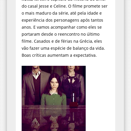
do casal Jesse e Celine. O filme promete ser
o mais maduro da série, até pela idade e
experiência dos personagens após tantos
anos. E vamos acompanhar como eles se
portaram desde o reencontro no último
filme. Casados e de férias na Grécia, eles
vão fazer uma espécie de balanço da vida.
Boas críticas aumentam a expectativa.