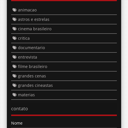
animacao
astros e estrelas
cinema brasileiro
critica
documentario
entrevista
filme brasileiro
grandes cenas
grandes cineastas
materias
contato
Nome