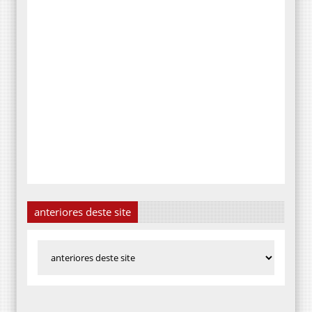
anteriores deste site