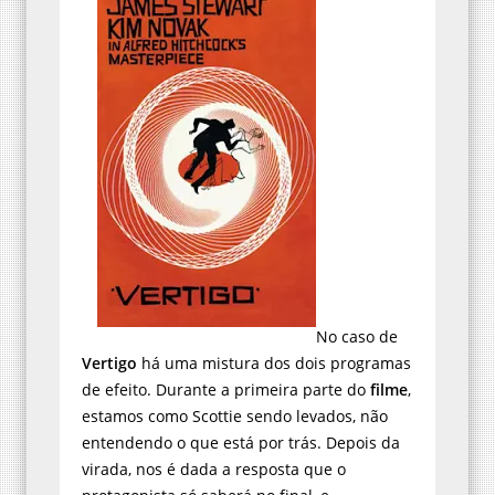
No caso de
Vertigo
há uma mistura dos dois programas
de efeito. Durante a primeira parte do
filme
,
estamos como Scottie sendo levados, não
entendendo o que está por trás. Depois da
virada, nos é dada a resposta que o