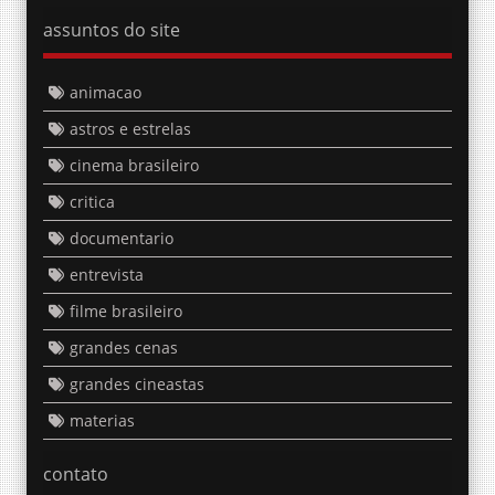
assuntos do site
animacao
astros e estrelas
cinema brasileiro
critica
documentario
entrevista
filme brasileiro
grandes cenas
grandes cineastas
materias
contato