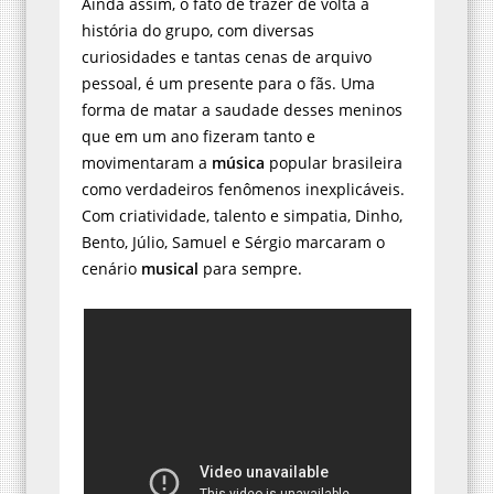
Ainda assim, o fato de trazer de volta a
história do grupo, com diversas
curiosidades e tantas cenas de arquivo
pessoal, é um presente para o fãs. Uma
forma de matar a saudade desses meninos
que em um ano fizeram tanto e
movimentaram a
música
popular brasileira
como verdadeiros fenômenos inexplicáveis.
Com criatividade, talento e simpatia, Dinho,
Bento, Júlio, Samuel e Sérgio marcaram o
cenário
musical
para sempre.