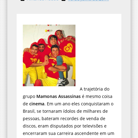
A trajetória do
grupo
Mamonas Assassinas
é mesmo coisa
de
cinema
. Em um ano eles conquistaram o
Brasil, se tornaram ídolos de milhares de
pessoas, bateram recordes de venda de
discos, eram disputados por televisões e
encerraram sua carreira ascendente em um