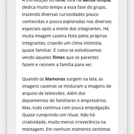
dedica muito tempo a essa fase do grupo,
trazendo diversas curiosidades pouco
conhecidas e pouco exploradas nos diversos
especiais após a morte dos integrantes. Há
muita imagem caseira feita pelos próprios
integrantes, criando um clima intimista,
quase familiar. É como se estivéssemos
vendo aqueles
filmes
que os parentes
fazem e reúnem a família para ver.
Quando os
Mamonas
surgem na tela, as
imagens caseiras se misturam a imagens de
arquivo de televisões. Além dos
depoimentos de familiares e empresários.
Mas, tudo continua com pouca empolgação.
Quase cumprindo um ritual. Não há
criatividade, muito menos irreverência na
montagem. Em nenhum momento sentimos