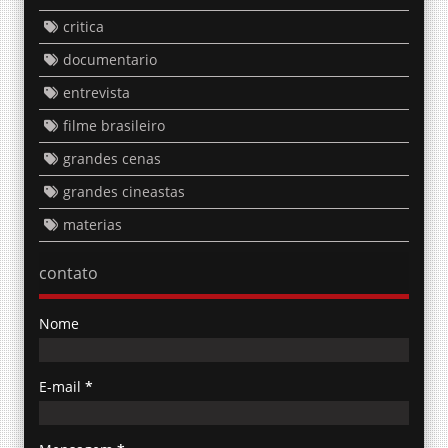
critica
documentario
entrevista
filme brasileiro
grandes cenas
grandes cineastas
materias
contato
Nome
E-mail
*