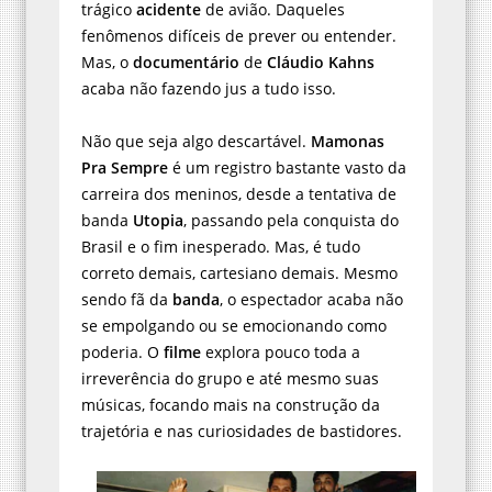
trágico
acidente
de avião. Daqueles
fenômenos difíceis de prever ou entender.
Mas, o
documentário
de
Cláudio Kahns
acaba não fazendo jus a tudo isso.
Não que seja algo descartável.
Mamonas
Pra Sempre
é um registro bastante vasto da
carreira dos meninos, desde a tentativa de
banda
Utopia
, passando pela conquista do
Brasil e o fim inesperado. Mas, é tudo
correto demais, cartesiano demais. Mesmo
sendo fã da
banda
, o espectador acaba não
se empolgando ou se emocionando como
poderia. O
filme
explora pouco toda a
irreverência do grupo e até mesmo suas
músicas, focando mais na construção da
trajetória e nas curiosidades de bastidores.