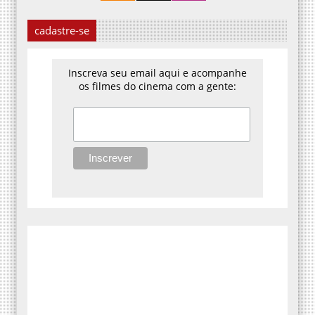
cadastre-se
Inscreva seu email aqui e acompanhe
os filmes do cinema com a gente: