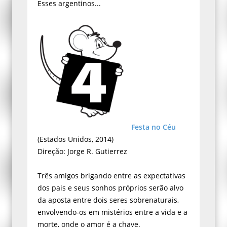
Esses argentinos...
Festa no Céu
(Estados Unidos, 2014)
Direção: Jorge R. Gutierrez
Três amigos brigando entre as expectativas
dos pais e seus sonhos próprios serão alvo
da aposta entre dois seres sobrenaturais,
envolvendo-os em mistérios entre a vida e a
morte, onde o amor é a chave.