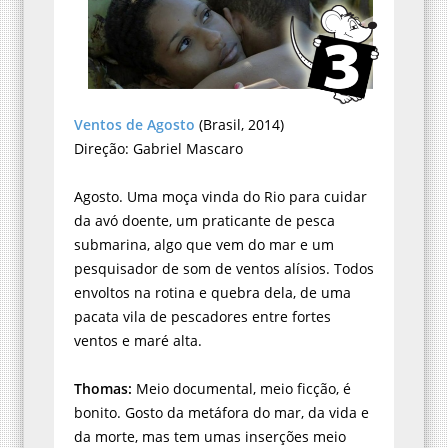
Ventos de Agosto
(Brasil, 2014)
Direção: Gabriel Mascaro
Agosto. Uma moça vinda do Rio para cuidar
da avó doente, um praticante de pesca
submarina, algo que vem do mar e um
pesquisador de som de ventos alísios. Todos
envoltos na rotina e quebra dela, de uma
pacata vila de pescadores entre fortes
ventos e maré alta.
Thomas:
Meio documental, meio ficção, é
bonito. Gosto da metáfora do mar, da vida e
da morte, mas tem umas inserções meio