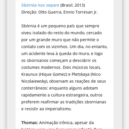
Sbórnia nos separe
(Brasil, 2013)
Direção: Otto Guerra, Ennio Torresan Jr.
Sbórnia é um pequeno país que sempre
viveu isolado do resto do mundo, cercado
por um grande muro que não permite o
contato com os vizinhos. Um dia, no entanto,
um acidente leva à queda do muro, e logo
os sbornianos começam a descobrir os
costumes modernos. Dois músicos locais,
Kraunus (Hique Gomez) e Pletskaya (Nico
Nicolaiewsky), observam as reações de seus
conterrâneos: enquanto alguns adotam
rapidamente a cultura estrangeira, outros
preferem reafirmar as tradições sbornianas
e resistir ao imperialismo.
Thomas:
Animação irônica, apesar da