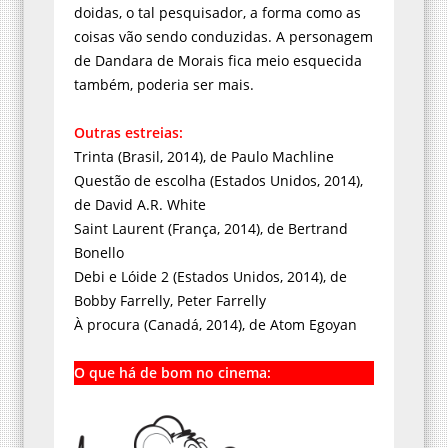
doidas, o tal pesquisador, a forma como as
coisas vão sendo conduzidas. A personagem
de Dandara de Morais fica meio esquecida
também, poderia ser mais.
Outras estreias:
Trinta (Brasil, 2014), de Paulo Machline
Questão de escolha (Estados Unidos, 2014),
de David A.R. White
Saint Laurent (França, 2014), de Bertrand
Bonello
Debi e Lóide 2 (Estados Unidos, 2014), de
Bobby Farrelly, Peter Farrelly
À procura (Canadá, 2014), de Atom Egoyan
O que há de bom no cinema: