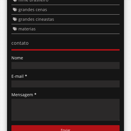
grandes cenas
grandes cineastas
materias
contato
Nome
E-mail
*
Mensagem
*