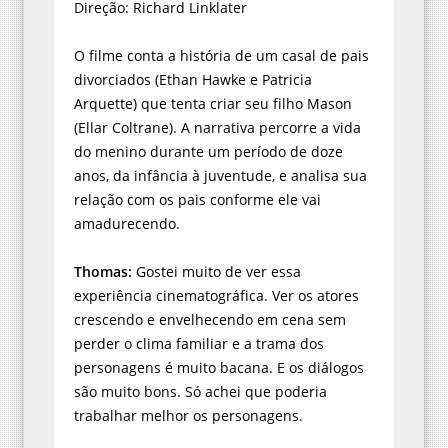
Direção: Richard Linklater
O filme conta a história de um casal de pais
divorciados (Ethan Hawke e Patricia
Arquette) que tenta criar seu filho Mason
(Ellar Coltrane). A narrativa percorre a vida
do menino durante um período de doze
anos, da infância à juventude, e analisa sua
relação com os pais conforme ele vai
amadurecendo.
Thomas:
Gostei muito de ver essa
experiência cinematográfica. Ver os atores
crescendo e envelhecendo em cena sem
perder o clima familiar e a trama dos
personagens é muito bacana. E os diálogos
são muito bons. Só achei que poderia
trabalhar melhor os personagens.