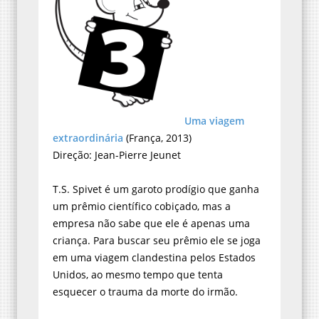
Uma viagem
extraordinária
(França, 2013)
Direção: Jean-Pierre Jeunet
T.S. Spivet é um garoto prodígio que ganha
um prêmio científico cobiçado, mas a
empresa não sabe que ele é apenas uma
criança. Para buscar seu prêmio ele se joga
em uma viagem clandestina pelos Estados
Unidos, ao mesmo tempo que tenta
esquecer o trauma da morte do irmão.