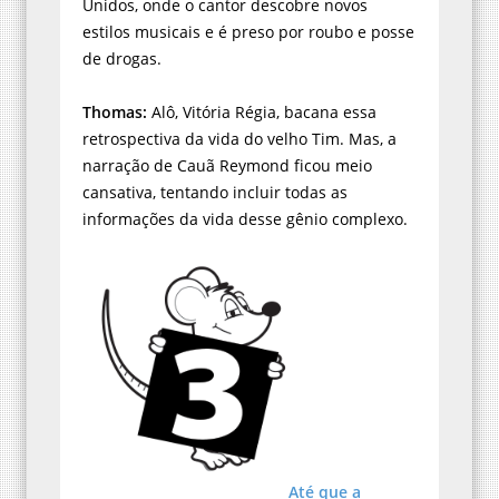
Unidos, onde o cantor descobre novos
estilos musicais e é preso por roubo e posse
de drogas.
Thomas:
Alô, Vitória Régia, bacana essa
retrospectiva da vida do velho Tim. Mas, a
narração de Cauã Reymond ficou meio
cansativa, tentando incluir todas as
informações da vida desse gênio complexo.
Até que a