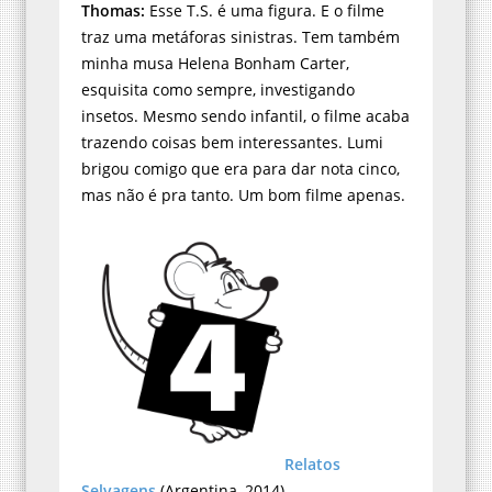
Thomas:
Esse T.S. é uma figura. E o filme
traz uma metáforas sinistras. Tem também
minha musa Helena Bonham Carter,
esquisita como sempre, investigando
insetos. Mesmo sendo infantil, o filme acaba
trazendo coisas bem interessantes. Lumi
brigou comigo que era para dar nota cinco,
mas não é pra tanto. Um bom filme apenas.
Relatos
Selvagens
(Argentina, 2014)