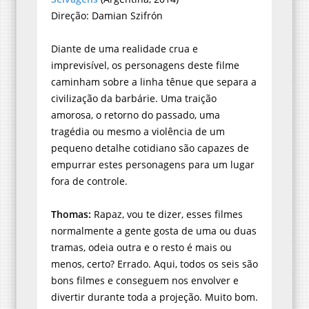
Direção: Damian Szifrón
Diante de uma realidade crua e
imprevisível, os personagens deste filme
caminham sobre a linha tênue que separa a
civilização da barbárie. Uma traição
amorosa, o retorno do passado, uma
tragédia ou mesmo a violência de um
pequeno detalhe cotidiano são capazes de
empurrar estes personagens para um lugar
fora de controle.
Thomas:
Rapaz, vou te dizer, esses filmes
normalmente a gente gosta de uma ou duas
tramas, odeia outra e o resto é mais ou
menos, certo? Errado. Aqui, todos os seis são
bons filmes e conseguem nos envolver e
divertir durante toda a projeção. Muito bom.