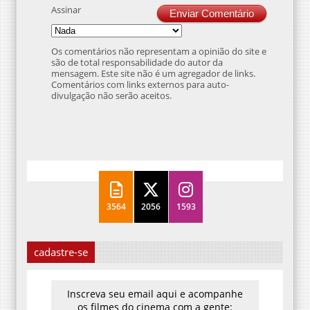
Assinar
Enviar Comentário
Os comentários não representam a opinião do site e
são de total responsabilidade do autor da
mensagem. Este site não é um agregador de links.
Comentários com links externos para auto-
divulgação não serão aceitos.
3564
2056
1593
cadastre-se
Inscreva seu email aqui e acompanhe
os filmes do cinema com a gente: