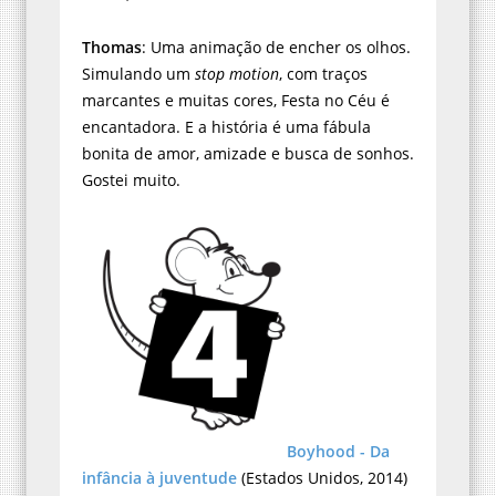
Thomas
: Uma animação de encher os olhos.
Simulando um
stop motion
, com traços
marcantes e muitas cores, Festa no Céu é
encantadora. E a história é uma fábula
bonita de amor, amizade e busca de sonhos.
Gostei muito.
Boyhood - Da
infância à juventude
(Estados Unidos, 2014)