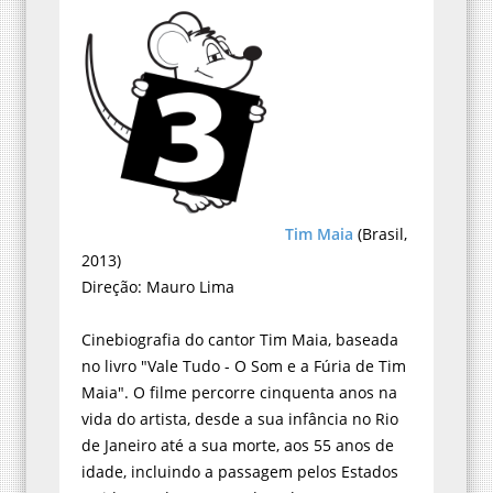
Tim Maia
(Brasil,
2013)
Direção: Mauro Lima
Cinebiografia do cantor Tim Maia, baseada
no livro "Vale Tudo - O Som e a Fúria de Tim
Maia". O filme percorre cinquenta anos na
vida do artista, desde a sua infância no Rio
de Janeiro até a sua morte, aos 55 anos de
idade, incluindo a passagem pelos Estados