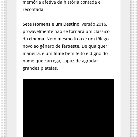
memória afetiva da história contada e
recontada.
Sete Homens e um Destino
, versão 2016,
provavelmente não se tornará um clássico
do
cinema
. Nem mesmo trouxe um fôlego
novo ao gênero de
faroeste
. De qualquer
maneira, é um
filme
bem feito e digno do
nome que carrega, capaz de agradar
grandes plateias.