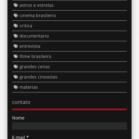
astros e estrelas
cinema brasileiro
critica
documentario
entrevista
filme brasileiro
grandes cenas
grandes cineastas
materias
contato
Nome
E-mail
*