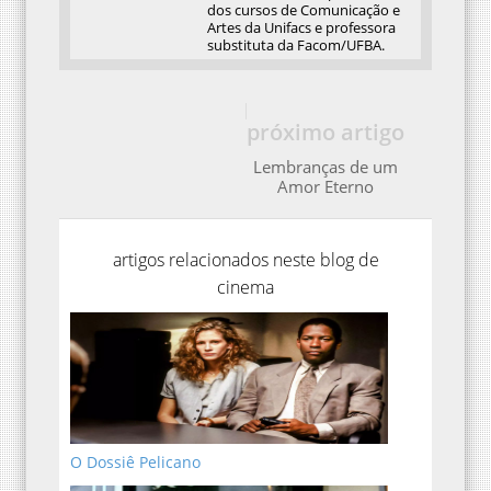
dos cursos de Comunicação e
Artes da Unifacs e professora
substituta da Facom/UFBA.
próximo artigo
Lembranças de um
Amor Eterno
artigos relacionados neste blog de
cinema
O Dossiê Pelicano