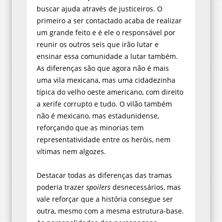
buscar ajuda através de justiceiros. O
primeiro a ser contactado acaba de realizar
um grande feito e é ele o responsável por
reunir os outros seis que irão lutar e
ensinar essa comunidade a lutar também.
As diferenças são que agora não é mais
uma vila mexicana, mas uma cidadezinha
típica do velho oeste americano, com direito
a xerife corrupto e tudo. O vilão também
não é mexicano, mas estadunidense,
reforçando que as minorias tem
representatividade entre os heróis, nem
vítimas nem algozes.
Destacar todas as diferenças das tramas
poderia trazer
spoilers
desnecessários, mas
vale reforçar que a história consegue ser
outra, mesmo com a mesma estrutura-base.