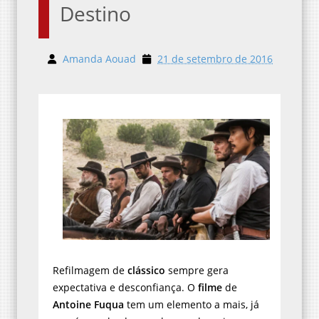
Destino
Amanda Aouad
21 de setembro de 2016
Refilmagem de
clássico
sempre gera
expectativa e desconfiança. O
filme
de
Antoine Fuqua
tem um elemento a mais, já