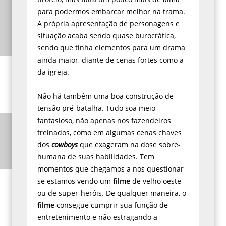
para podermos embarcar melhor na trama.
A própria apresentação de personagens e
situação acaba sendo quase burocrática,
sendo que tinha elementos para um drama
ainda maior, diante de cenas fortes como a
da igreja.
Não há também uma boa construção de
tensão pré-batalha. Tudo soa meio
fantasioso, não apenas nos fazendeiros
treinados, como em algumas cenas chaves
dos
cowboys
que exageram na dose sobre-
humana de suas habilidades. Tem
momentos que chegamos a nos questionar
se estamos vendo um
filme
de velho oeste
ou de super-heróis. De qualquer maneira, o
filme
consegue cumprir sua função de
entretenimento e não estragando a