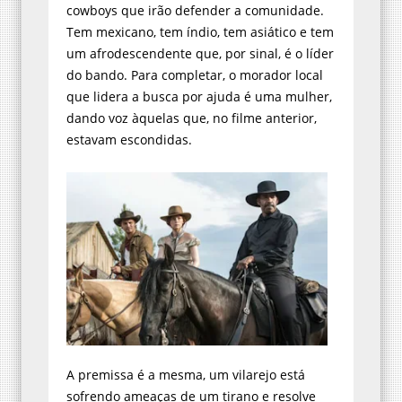
cowboys que irão defender a comunidade.
Tem mexicano, tem índio, tem asiático e tem
um afrodescendente que, por sinal, é o líder
do bando. Para completar, o morador local
que lidera a busca por ajuda é uma mulher,
dando voz àquelas que, no filme anterior,
estavam escondidas.
A premissa é a mesma, um vilarejo está
sofrendo ameaças de um tirano e resolve