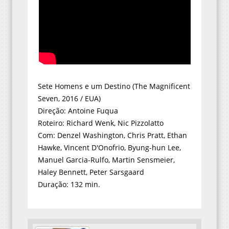
Sete Homens e um Destino (The Magnificent
Seven, 2016 / EUA)
Direção: Antoine Fuqua
Roteiro: Richard Wenk, Nic Pizzolatto
Com: Denzel Washington, Chris Pratt, Ethan
Hawke, Vincent D'Onofrio, Byung-hun Lee,
Manuel Garcia-Rulfo, Martin Sensmeier,
Haley Bennett, Peter Sarsgaard
Duração: 132 min.