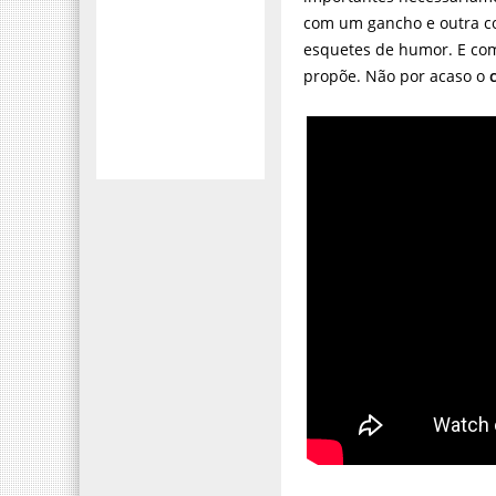
com um gancho e outra c
esquetes de humor. E com
propõe. Não por acaso o