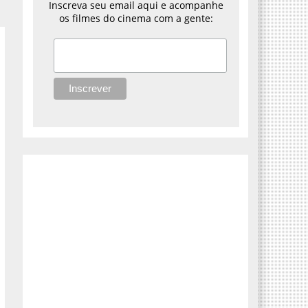
Inscreva seu email aqui e acompanhe
os filmes do cinema com a gente: