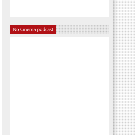
No Cinema podcast