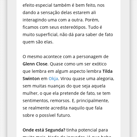
efeito especial também é bem feito, nos
dando a sensação delas estarem ali
interagindo uma com a outra. Porém,
ficamos com seus estereótipos. Tudo é
muito superficial, não dá para saber de fato
quem são elas.
O mesmo acontece com a personagem de
Glenn Close
. Quase como um ser exótico
que lembra em algum aspecto lembra
Tilda
Swinton
em
Okja
. Virou quase uma alegoria,
sem muitas nuanças do que seja aquela
mulher, o que ela pretende de fato, se tem
sentimentos, remorsos. E, principalmente,
se realmente acredita naquilo que fala
sobre o possível futuro.
Onde está Segunda?
tinha potencial para