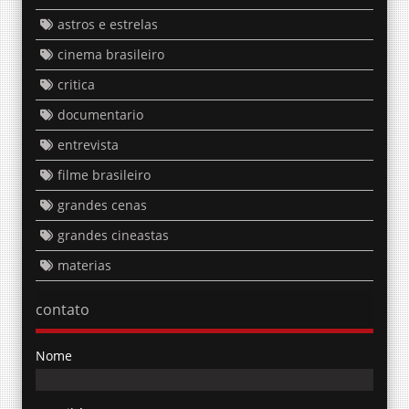
astros e estrelas
cinema brasileiro
critica
documentario
entrevista
filme brasileiro
grandes cenas
grandes cineastas
materias
contato
Nome