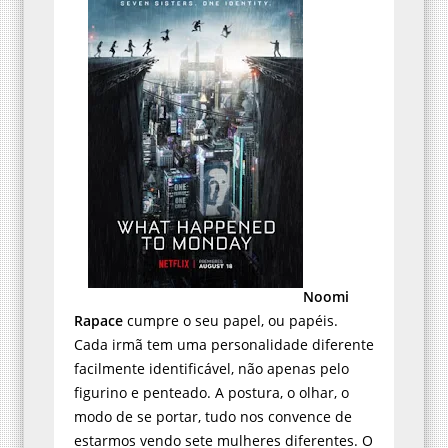
Noomi
Rapace
cumpre o seu papel, ou papéis.
Cada irmã tem uma personalidade diferente
facilmente identificável, não apenas pelo
figurino e penteado. A postura, o olhar, o
modo de se portar, tudo nos convence de
estarmos vendo sete mulheres diferentes. O