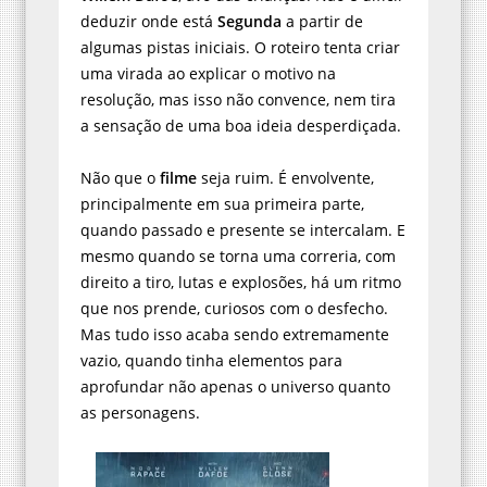
deduzir onde está
Segunda
a partir de
algumas pistas iniciais. O roteiro tenta criar
uma virada ao explicar o motivo na
resolução, mas isso não convence, nem tira
a sensação de uma boa ideia desperdiçada.
Não que o
filme
seja ruim. É envolvente,
principalmente em sua primeira parte,
quando passado e presente se intercalam. E
mesmo quando se torna uma correria, com
direito a tiro, lutas e explosões, há um ritmo
que nos prende, curiosos com o desfecho.
Mas tudo isso acaba sendo extremamente
vazio, quando tinha elementos para
aprofundar não apenas o universo quanto
as personagens.