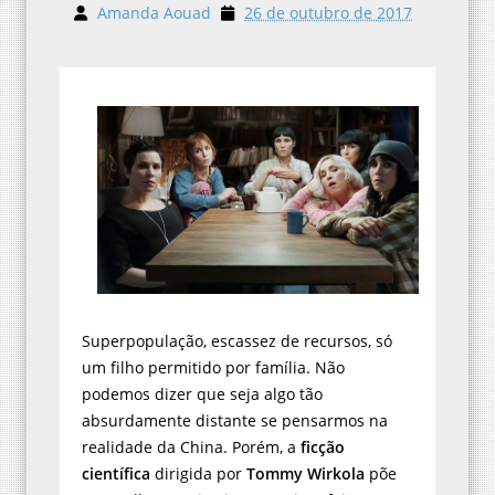
Amanda Aouad
26 de outubro de 2017
Superpopulação, escassez de recursos, só
um filho permitido por família. Não
podemos dizer que seja algo tão
absurdamente distante se pensarmos na
realidade da China. Porém, a
ficção
científica
dirigida por
Tommy Wirkola
põe