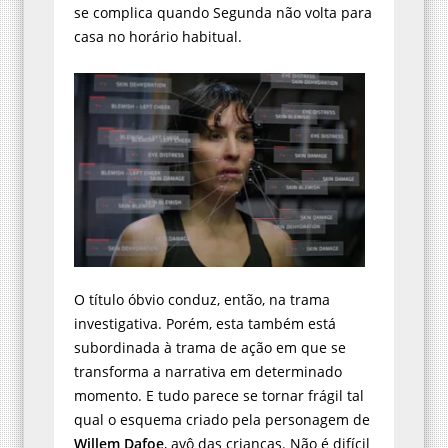
se complica quando Segunda não volta para
casa no horário habitual.
O título óbvio conduz, então, na trama
investigativa. Porém, esta também está
subordinada à trama de ação em que se
transforma a narrativa em determinado
momento. E tudo parece se tornar frágil tal
qual o esquema criado pela personagem de
Willem Dafoe
, avô das crianças. Não é difícil