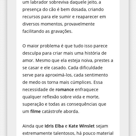
um labrador sobreviva daquele jeito, a
presença do cão é bem dosada, criando
recursos para ele sumir e reaparecer em
diversos momentos, provavelmente
facilitando as gravações.
O maior problema é que tudo isso parece
desculpa para criar mais uma história de
amor. Mesmo que ela esteja noiva, prestes a
se casar e ele casado. Cada dificuldade
serve para aproximá-los, cada sentimento
de medo os torna mais cúmplices. Essa
necessidade de
romance
enfraquece
qualquer reflexão sobre vida e morte,
superação e todas as consequências que
um
filme
catástrofe aborda.
Ainda que
Idris Elba
e
Kate Winslet
sejam
extremamente talentosos, há pouco material