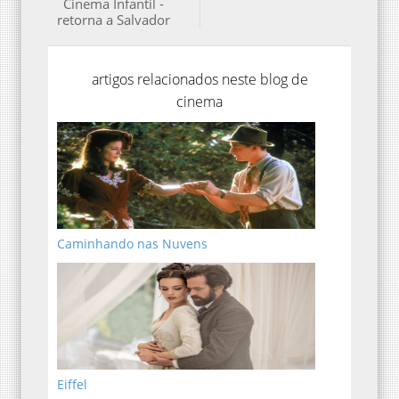
Cinema Infantil -
retorna a Salvador
artigos relacionados neste blog de
cinema
Caminhando nas Nuvens
Eiffel