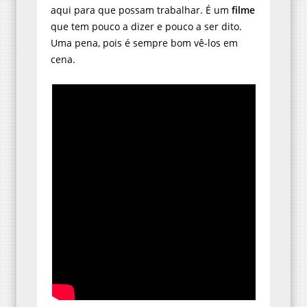
aqui para que possam trabalhar. É um
filme
que tem pouco a dizer e pouco a ser dito.
Uma pena, pois é sempre bom vê-los em
cena.