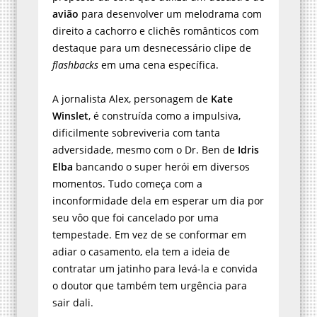
avião
para desenvolver um melodrama com
direito a cachorro e clichês românticos com
destaque para um desnecessário clipe de
flashbacks
em uma cena específica.
A jornalista Alex, personagem de
Kate
Winslet
, é construída como a impulsiva,
dificilmente sobreviveria com tanta
adversidade, mesmo com o Dr. Ben de
Idris
Elba
bancando o super herói em diversos
momentos. Tudo começa com a
inconformidade dela em esperar um dia por
seu vôo que foi cancelado por uma
tempestade. Em vez de se conformar em
adiar o casamento, ela tem a ideia de
contratar um jatinho para levá-la e convida
o doutor que também tem urgência para
sair dali.