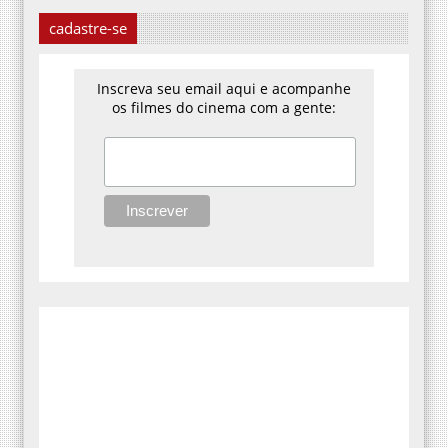
cadastre-se
Inscreva seu email aqui e acompanhe
os filmes do cinema com a gente: