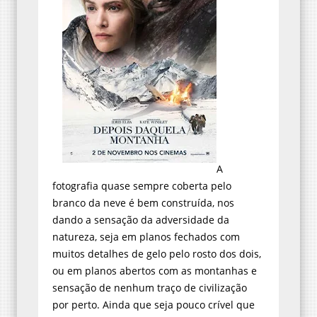
A
fotografia quase sempre coberta pelo
branco da neve é bem construída, nos
dando a sensação da adversidade da
natureza, seja em planos fechados com
muitos detalhes de gelo pelo rosto dos dois,
ou em planos abertos com as montanhas e
sensação de nenhum traço de civilização
por perto. Ainda que seja pouco crível que