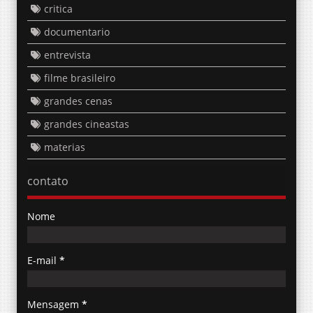
critica
documentario
entrevista
filme brasileiro
grandes cenas
grandes cineastas
materias
contato
Nome
E-mail
*
Mensagem
*