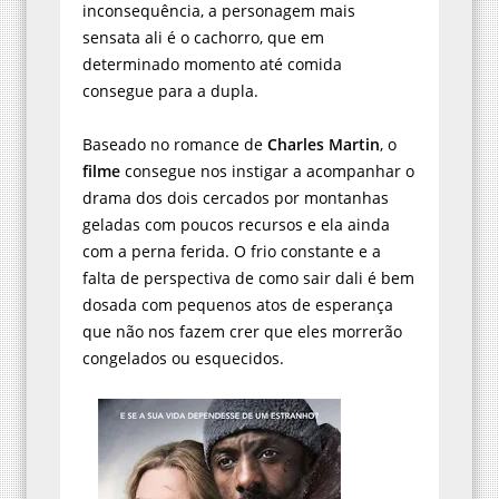
inconsequência, a personagem mais
sensata ali é o cachorro, que em
determinado momento até comida
consegue para a dupla.
Baseado no romance de
Charles Martin
, o
filme
consegue nos instigar a acompanhar o
drama dos dois cercados por montanhas
geladas com poucos recursos e ela ainda
com a perna ferida. O frio constante e a
falta de perspectiva de como sair dali é bem
dosada com pequenos atos de esperança
que não nos fazem crer que eles morrerão
congelados ou esquecidos.