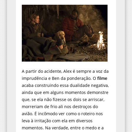
A partir do acidente, Alex é sempre a voz da
imprudência e Ben da ponderação. O
filme
acaba construindo essa dualidade negativa,
ainda que em alguns momentos demonstre
que, se ela não fizesse os dois se arriscar,
morreriam de frio ali nos destroços do
avião. É incômodo ver como o roteiro nos
leva à irritação com ela em diversos
momentos. Na verdade, entre o medo e a