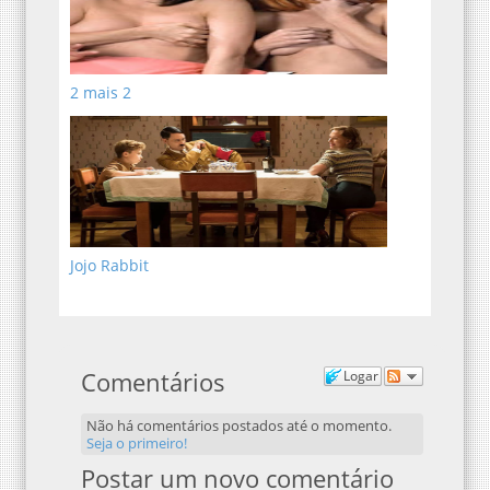
2 mais 2
Jojo Rabbit
Comentários
Logar
Não há comentários postados até o momento.
Seja o primeiro!
Postar um novo comentário