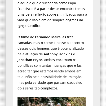
e aquele que o sucederia como Papa
Francisco. E a partir desse encontro temos
uma bela reflexão sobre significados para a
vida que vão além de simples dogmas da
Igreja Católica
.
O
filme
de
Fernando Meirelles
traz
camadas, mas o cerne é nesse o encontro
desses dois homens que é potencializado
pela atuação de
Anthony Hopkins
e
Jonathan Pryce
. Ambos encarnam os
pontífices com tantas nuanças que é fácil
acreditar que estamos vendo ambos em
tela. Não pela possibilidade de imitação,
mas pela verdade que passam daqueles
dois seres tão complexos.