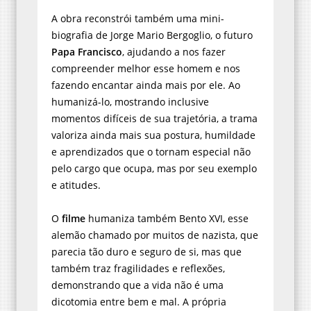
A obra reconstrói também uma mini-
biografia de Jorge Mario Bergoglio, o futuro
Papa Francisco
, ajudando a nos fazer
compreender melhor esse homem e nos
fazendo encantar ainda mais por ele. Ao
humanizá-lo, mostrando inclusive
momentos difíceis de sua trajetória, a trama
valoriza ainda mais sua postura, humildade
e aprendizados que o tornam especial não
pelo cargo que ocupa, mas por seu exemplo
e atitudes.
O
filme
humaniza também Bento XVI, esse
alemão chamado por muitos de nazista, que
parecia tão duro e seguro de si, mas que
também traz fragilidades e reflexões,
demonstrando que a vida não é uma
dicotomia entre bem e mal. A própria