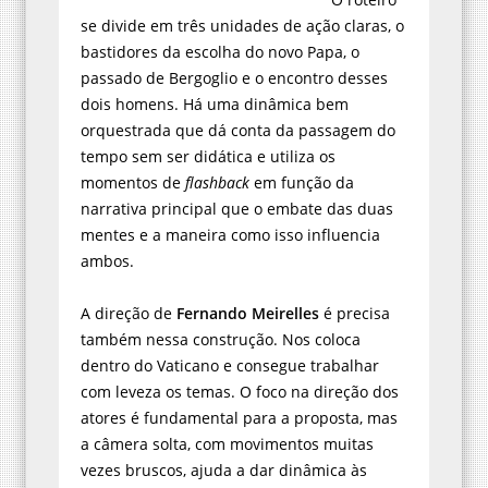
se divide em três unidades de ação claras, o
bastidores da escolha do novo Papa, o
passado de Bergoglio e o encontro desses
dois homens. Há uma dinâmica bem
orquestrada que dá conta da passagem do
tempo sem ser didática e utiliza os
momentos de
flashback
em função da
narrativa principal que o embate das duas
mentes e a maneira como isso influencia
ambos.
A direção de
Fernando Meirelles
é precisa
também nessa construção. Nos coloca
dentro do Vaticano e consegue trabalhar
com leveza os temas. O foco na direção dos
atores é fundamental para a proposta, mas
a câmera solta, com movimentos muitas
vezes bruscos, ajuda a dar dinâmica às