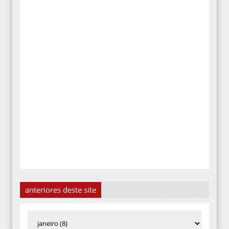
anteriores deste site