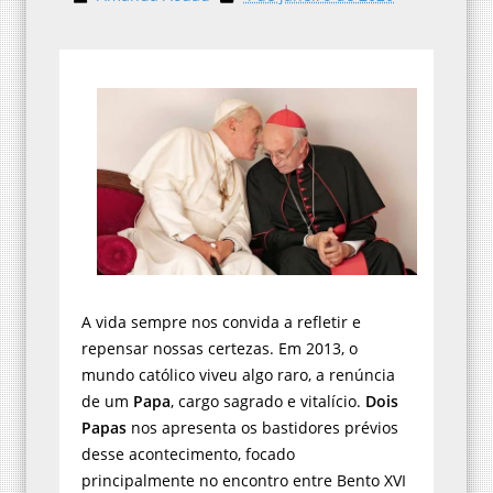
A vida sempre nos convida a refletir e
repensar nossas certezas. Em 2013, o
mundo católico viveu algo raro, a renúncia
de um
Papa
, cargo sagrado e vitalício.
Dois
Papas
nos apresenta os bastidores prévios
desse acontecimento, focado
principalmente no encontro entre Bento XVI