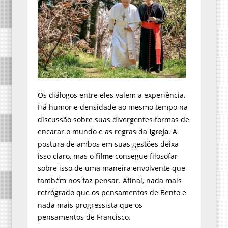
Os diálogos entre eles valem a experiência.
Há humor e densidade ao mesmo tempo na
discussão sobre suas divergentes formas de
encarar o mundo e as regras da
Igreja
. A
postura de ambos em suas gestões deixa
isso claro, mas o
filme
consegue filosofar
sobre isso de uma maneira envolvente que
também nos faz pensar. Afinal, nada mais
retrógrado que os pensamentos de Bento e
nada mais progressista que os
pensamentos de Francisco.