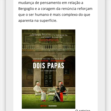
mudança de pensamento em relação a
Bergoglio e a coragem da renúncia reforçam
que o ser humano é mais complexo do que
aparenta na superfície.
O roteiro