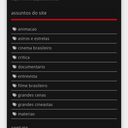
assuntos do site
animacao
astros e estrelas
cinema brasileiro
critica
documentario
entrevista
filme brasileiro
grandes cenas
grandes cineastas
materias
contato