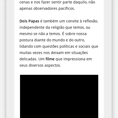
cenas e nos fazer sentir parte daquilo, não
apenas observadores pacíficos.
Dois Papas
é também um convite à reflexão,
independente da religião que temos, ou
mesmo se não a temos. É sobre nossa
postura diante do mundo e do outro,
lidando com questões políticas e sociais que
muitas vezes nos deixam em situações
delicadas. Um
filme
que impressiona em
seus diversos aspectos.