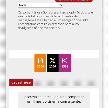
Os comentários não representam a opinião do site e
são de total responsabilidade do autor da
mensagem. Este site não é um agregador de links.
Comentários com links externos para auto-
divulgação não serão aceitos.
3566
2056
1593
cadastre-se
Inscreva seu email aqui e acompanhe
os filmes do cinema com a gente: