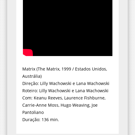
Matrix (The Matrix, 1999 / Estados Unidos,
Austrália)
Direção: Lilly Wachowski e Lana Wachowski
Roteiro: Lilly Wachowski e Lana Wachowski
Com: Keanu Reeves, Laurence Fishburne,
Carrie-Anne Moss, Hugo Weaving, Joe
Pantoliano
Duração: 136 min.