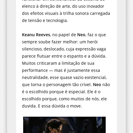
elenco à direção de arte, do uso inovador
dos efeitos visuais à trilha sonora carregada
de tensão e tecnologia.
Keanu Reeves
, no papel de
Neo
, faz o que
sempre soube fazer melhor: um herói
silencioso, deslocado, cuja expressão vaga
parece flutuar entre o espanto e a dúvida.
Muitos criticaram a limitação de sua
performance — mas é justamente essa
neutralidade, esse quase vazio existencial,
que torna o personagem tão crível.
Neo
não
é o escolhido porque é especial. Ele é o
escolhido porque, como muitos de nós, ele
duvida. E essa dúvida o move.