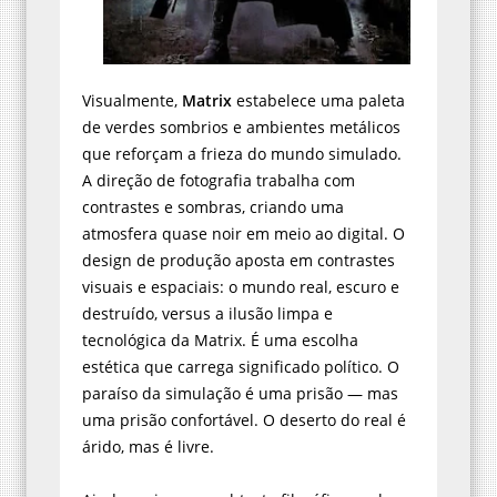
Visualmente,
Matrix
estabelece uma paleta
de verdes sombrios e ambientes metálicos
que reforçam a frieza do mundo simulado.
A direção de fotografia trabalha com
contrastes e sombras, criando uma
atmosfera quase noir em meio ao digital. O
design de produção aposta em contrastes
visuais e espaciais: o mundo real, escuro e
destruído, versus a ilusão limpa e
tecnológica da Matrix. É uma escolha
estética que carrega significado político. O
paraíso da simulação é uma prisão — mas
uma prisão confortável. O deserto do real é
árido, mas é livre.