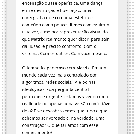
encenação quase operística, uma dança
entre destruição e libertação, uma
coreografia que combina estética e
conteúdo como poucos
filmes
conseguiram.
É, talvez, a melhor representação visual do
que
Matrix
realmente quer dizer: para sair
da ilusão, é preciso confronto. Com o
sistema. Com os outros. Com você mesmo.
O tempo foi generoso com
Matrix
. Em um
mundo cada vez mais controlado por
algoritmos, redes sociais, IA e bolhas
ideológicas, sua pergunta central
permanece urgente: estamos vivendo uma
realidade ou apenas uma versão confortável
dela? E se descobríssemos que tudo o que
achamos ser verdade é, na verdade, uma
construção? O que faríamos com esse
conhecimento?