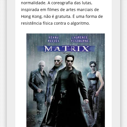
normalidade. A coreografia das lutas,
inspirada em filmes de artes marciais de
Hong Kong, não é gratuita. É uma forma de
resistência física contra o algoritmo.