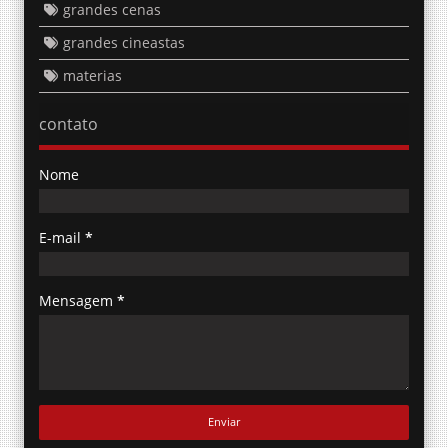
grandes cenas
grandes cineastas
materias
contato
Nome
E-mail
*
Mensagem
*