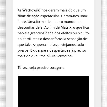
As
Wachowski
nos deram mais do que um
filme de ação
espetacular. Deram-nos uma
lente. Uma forma de olhar o mundo — e
desconfiar dele. Ao fim de
Matrix
, o que fica
não é a grandiosidade dos efeitos ou o culto
ao herói, mas o desconforto. A sensação de
que talvez, apenas talvez, estejamos todos
presos. E que, para despertar, seja preciso
mais do que uma pílula vermelha.
Talvez, seja preciso coragem.