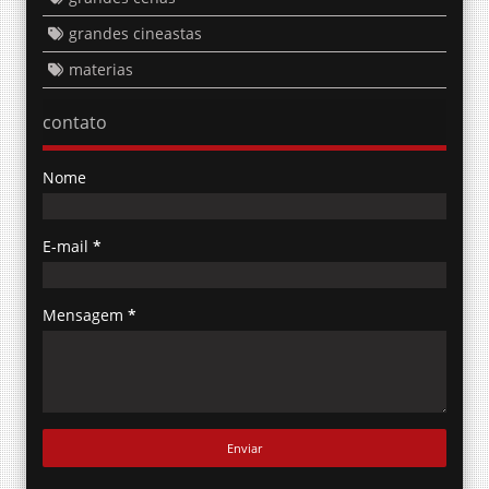
grandes cineastas
materias
contato
Nome
E-mail
*
Mensagem
*