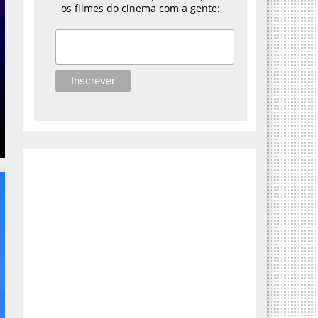
os filmes do cinema com a gente: