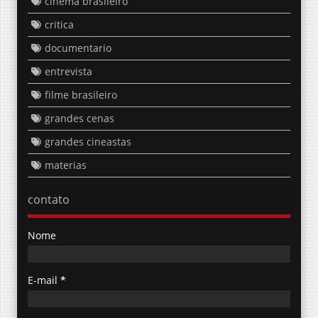
critica
documentario
entrevista
filme brasileiro
grandes cenas
grandes cineastas
materias
contato
Nome
E-mail
*
Mensagem
*