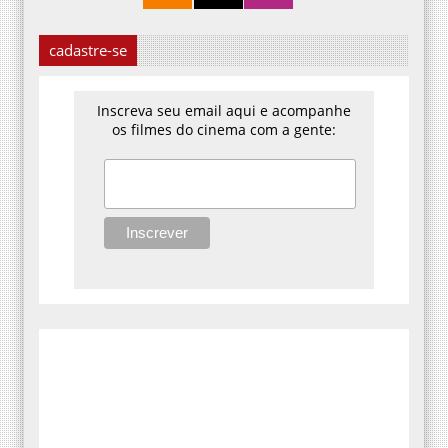
cadastre-se
Inscreva seu email aqui e acompanhe
os filmes do cinema com a gente: