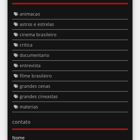
animacao
astros e estrelas
cinema brasileiro
critica
documentario
entrevista
filme brasileiro
grandes cenas
grandes cineastas
materias
contato
Nome