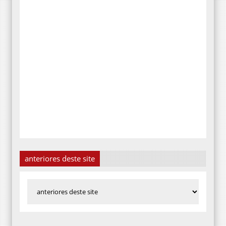
anteriores deste site