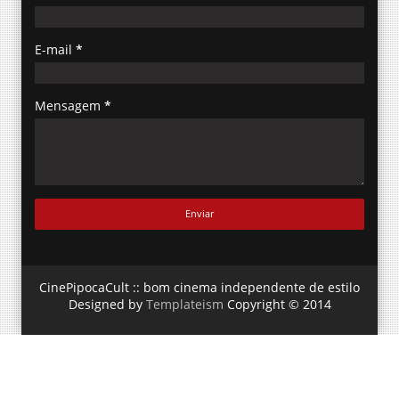
E-mail
*
Mensagem
*
CinePipocaCult :: bom cinema independente de estilo
Designed by
Templateism
Copyright © 2014