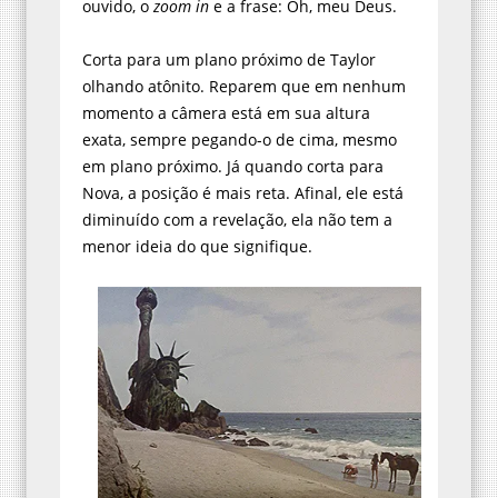
ouvido, o
zoom in
e a frase: Oh, meu Deus.
Corta para um plano próximo de Taylor
olhando atônito. Reparem que em nenhum
momento a câmera está em sua altura
exata, sempre pegando-o de cima, mesmo
em plano próximo. Já quando corta para
Nova, a posição é mais reta. Afinal, ele está
diminuído com a revelação, ela não tem a
menor ideia do que signifique.