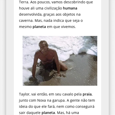
Terra. Aos poucos, vamos descobrindo que
houve ali uma civilização
humana
desenvolvida, graças aos objetos na
caverna. Mas, nada indica que seja o
mesmo
planeta
em que vivemos.
Taylor, vai então, em seu cavalo pela
praia
,
junto com Nova na garupa. A gente não tem
ideia do que ele fará, nem como conseguirá
sair daquele
planeta
. Mas, há uma