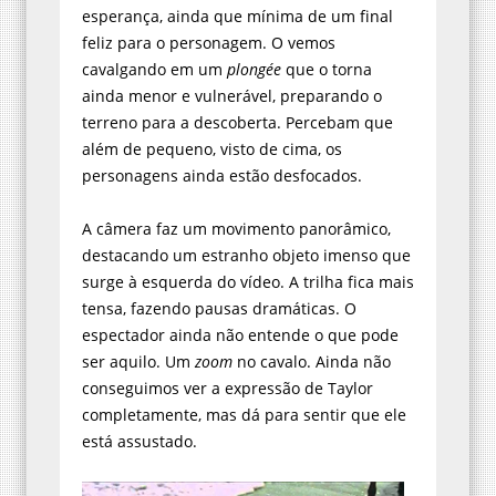
esperança, ainda que mínima de um final
feliz para o personagem. O vemos
cavalgando em um
plongée
que o torna
ainda menor e vulnerável, preparando o
terreno para a descoberta. Percebam que
além de pequeno, visto de cima, os
personagens ainda estão desfocados.
A câmera faz um movimento panorâmico,
destacando um estranho objeto imenso que
surge à esquerda do vídeo. A trilha fica mais
tensa, fazendo pausas dramáticas. O
espectador ainda não entende o que pode
ser aquilo. Um
zoom
no cavalo. Ainda não
conseguimos ver a expressão de Taylor
completamente, mas dá para sentir que ele
está assustado.