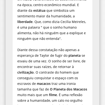
na época, centro econômico mundial. E
diante da
estátua
que simboliza um
sentimento maior da humanidade, a
liberdade
. Que, como dizia Cecília Meireles,
é uma palavra " que o sonho humano
alimenta, não há ninguém que a explique e
ninguém que não entenda".
Diante dessa constatação não apenas a
esperança de Taylor de fugir do
planeta
se
esvaiu de uma vez. O sonho de ser livre, de
encontrar suas raízes, de retornar à
civilização
. O contraste do homem que
conseguiu conquistar o espaço com os
escravos de
macacos
traz uma ironia
tamanha que faz de
O Planeta dos Macacos
muito mais que um
filme
. É uma reflexão
sobre a humanidade, um calo no orgulho