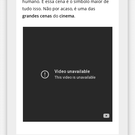
humano. E essa cena é o símbolo maior de
tudo isso. Não por acaso, é uma das
grandes cenas
do
cinema
.