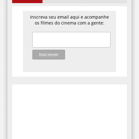
Inscreva seu email aqui e acompanhe
os filmes do cinema com a gente: