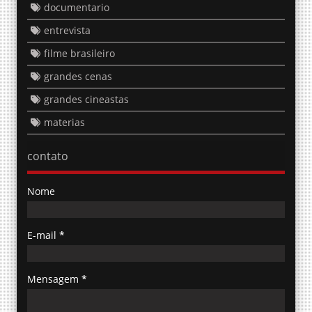
documentario
entrevista
filme brasileiro
grandes cenas
grandes cineastas
materias
contato
Nome
E-mail
*
Mensagem
*