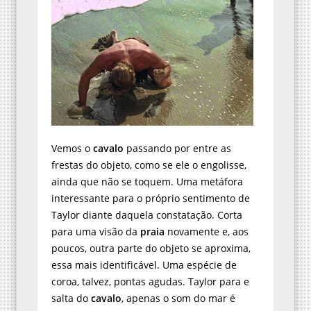
Vemos o
cavalo
passando por entre as
frestas do objeto, como se ele o engolisse,
ainda que não se toquem. Uma metáfora
interessante para o próprio sentimento de
Taylor diante daquela constatação. Corta
para uma visão da
praia
novamente e, aos
poucos, outra parte do objeto se aproxima,
essa mais identificável. Uma espécie de
coroa, talvez, pontas agudas. Taylor para e
salta do
cavalo
, apenas o som do mar é