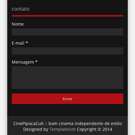
contato
Nome
E-mail
*
Mensagem
*
CinePipocaCult :: bom cinema independente de estilo
Designed by
Templateism
Copyright © 2014