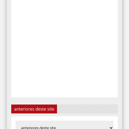
anteriores deste site