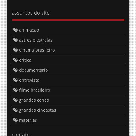
assuntos do site
animacao
astros e estrelas
cinema brasileiro
critica
documentario
entrevista
filme brasileiro
grandes cenas
grandes cineastas
materias
contato