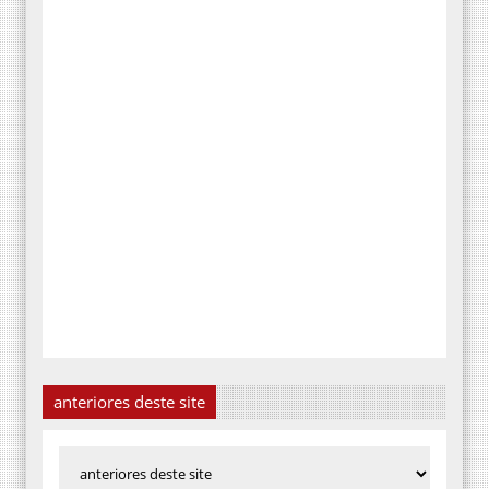
anteriores deste site