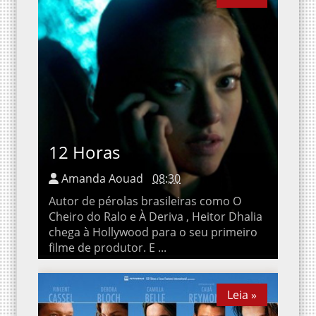
12 Horas
Amanda Aouad
08:30
Autor de pérolas brasileiras como O Cheiro
do Ralo e À Deriva , Heitor Dhalia chega à
Hollywood para o seu primeiro filme de
produtor. E ...
Leia »