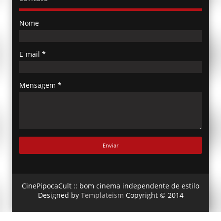
Nome
E-mail
*
Mensagem
*
CinePipocaCult :: bom cinema independente de estilo
Designed by
Templateism
Copyright © 2014