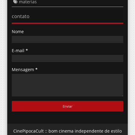
materias
contato
Nome
E-mail
*
Mensagem
*
CinePipocaCult :: bom cinema independente de estilo