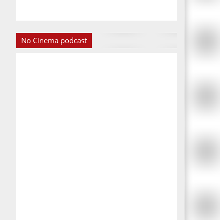
No Cinema podcast