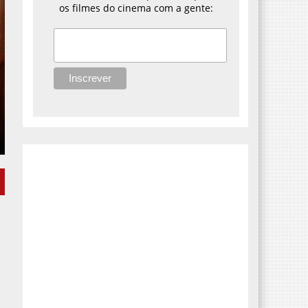
os filmes do cinema com a gente: