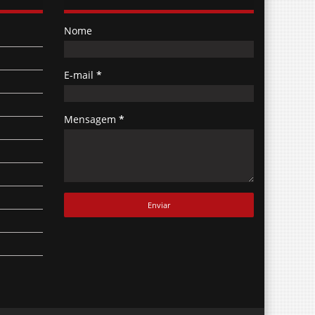
Nome
E-mail
*
Mensagem
*