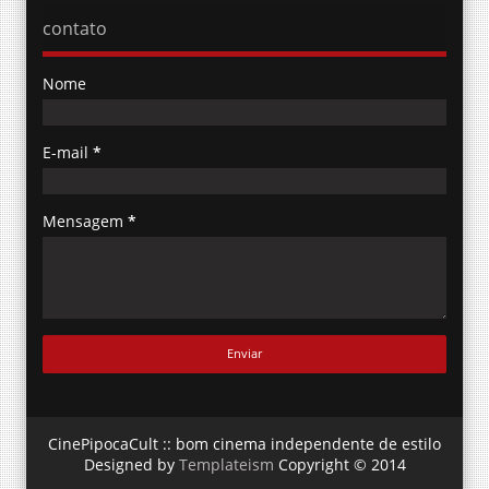
contato
Nome
E-mail
*
Mensagem
*
CinePipocaCult :: bom cinema independente de estilo
Designed by
Templateism
Copyright © 2014