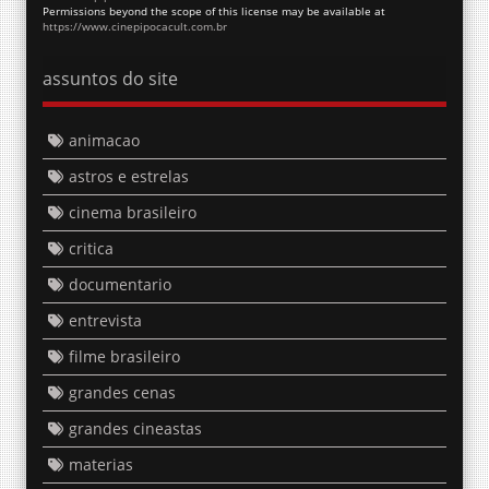
Permissions beyond the scope of this license may be available at
https://www.cinepipocacult.com.br
assuntos do site
animacao
astros e estrelas
cinema brasileiro
critica
documentario
entrevista
filme brasileiro
grandes cenas
grandes cineastas
materias