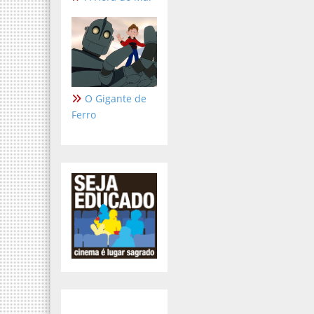
O Gigante de
Ferro