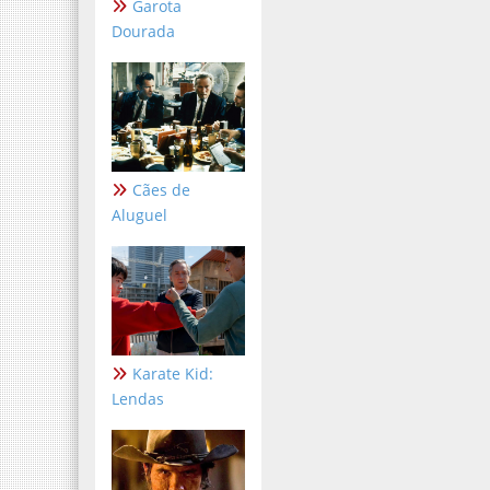
Garota
Dourada
Cães de
Aluguel
Karate Kid:
Lendas