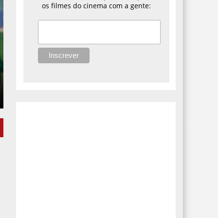
os filmes do cinema com a gente: