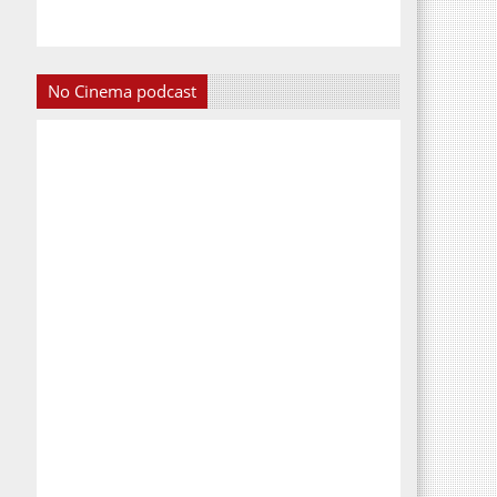
No Cinema podcast