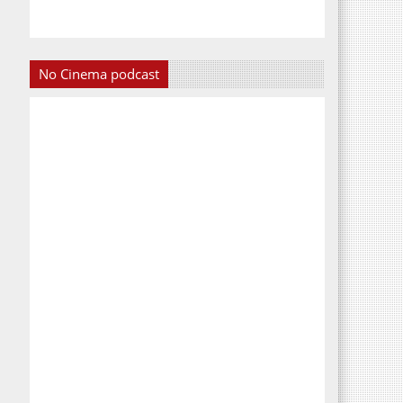
No Cinema podcast