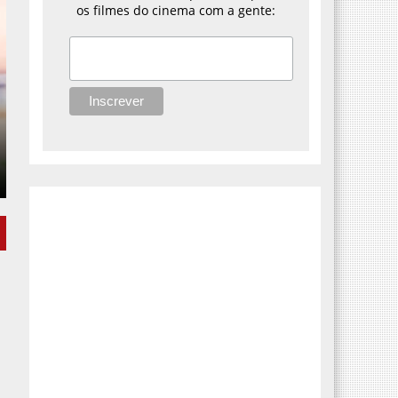
os filmes do cinema com a gente: