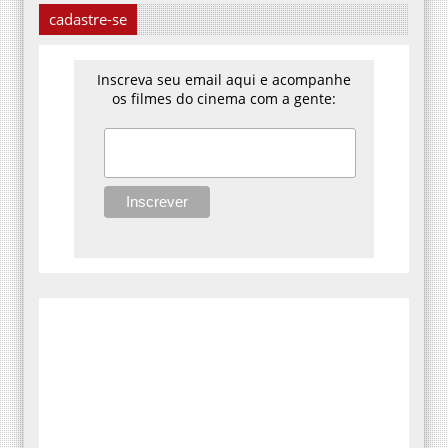
cadastre-se
Inscreva seu email aqui e acompanhe
os filmes do cinema com a gente: