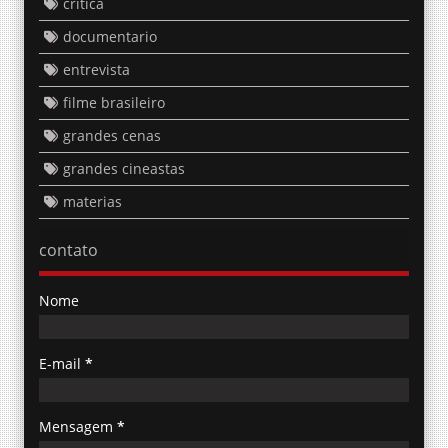
critica
documentario
entrevista
filme brasileiro
grandes cenas
grandes cineastas
materias
contato
Nome
E-mail
*
Mensagem
*