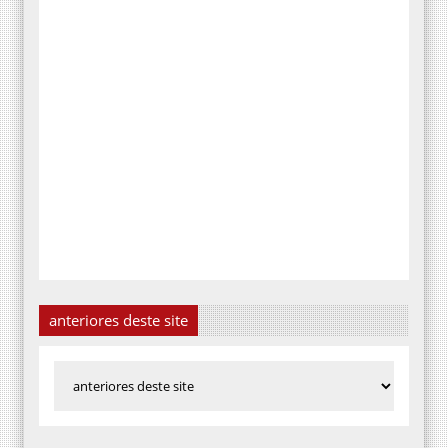
anteriores deste site