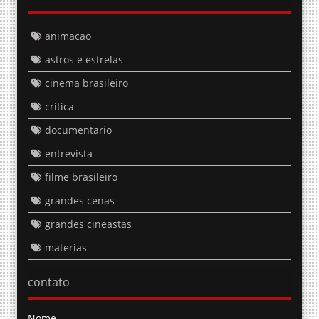
animacao
astros e estrelas
cinema brasileiro
critica
documentario
entrevista
filme brasileiro
grandes cenas
grandes cineastas
materias
contato
Nome