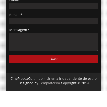
E-mail
*
Mensagem
*
CinePipocaCult :: bom cinema independente de estilo
Designed by
Templateism
Copyright © 2014