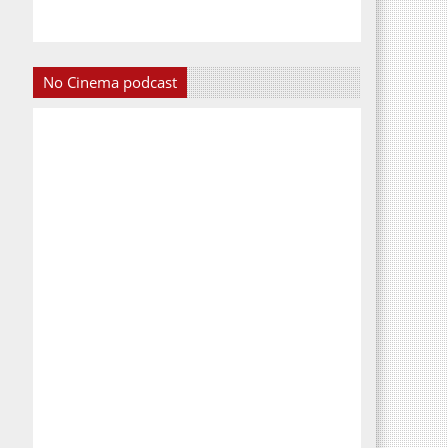
No Cinema podcast