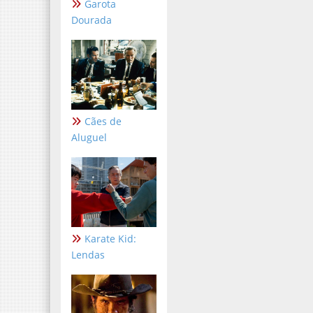
Garota
Dourada
Cães de
Aluguel
Karate Kid:
Lendas