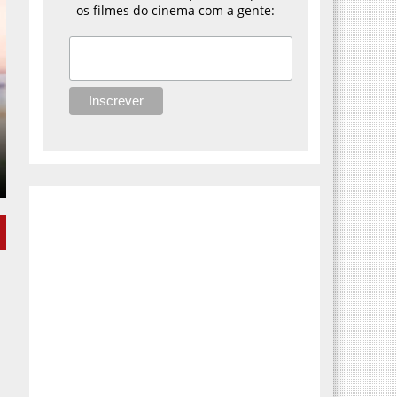
os filmes do cinema com a gente: