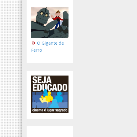
O Gigante de
Ferro