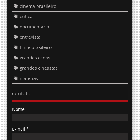
critica
documentario
entrevista
filme brasileiro
grandes cenas
grandes cineastas
materias
contato
Nome
E-mail
*