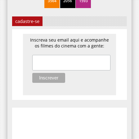
cadastre-se
Inscreva seu email aqui e acompanhe
os filmes do cinema com a gente: