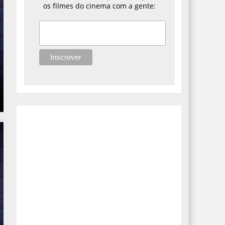
os filmes do cinema com a gente: