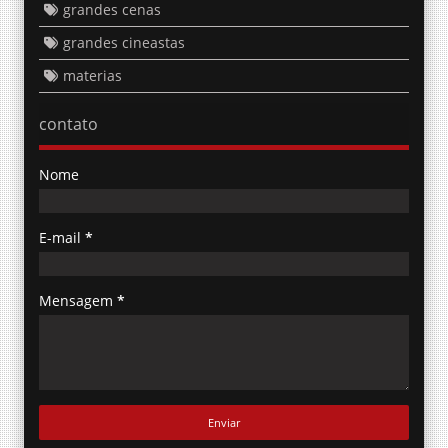
grandes cenas
grandes cineastas
materias
contato
Nome
E-mail
*
Mensagem
*