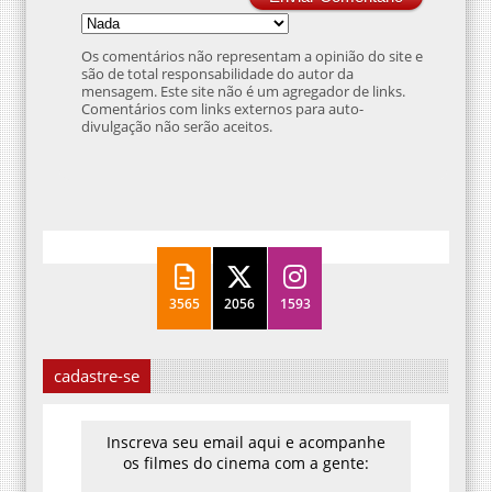
Os comentários não representam a opinião do site e
são de total responsabilidade do autor da
mensagem. Este site não é um agregador de links.
Comentários com links externos para auto-
divulgação não serão aceitos.
3565
2056
1593
cadastre-se
Inscreva seu email aqui e acompanhe
os filmes do cinema com a gente: