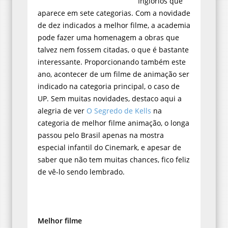
Inglórios que
aparece em sete categorias. Com a novidade
de dez indicados a melhor filme, a academia
pode fazer uma homenagem a obras que
talvez nem fossem citadas, o que é bastante
interessante. Proporcionando também este
ano, acontecer de um filme de animação ser
indicado na categoria principal, o caso de
UP. Sem muitas novidades, destaco aqui a
alegria de ver
O Segredo de Kells
na
categoria de melhor filme animação, o longa
passou pelo Brasil apenas na mostra
especial infantil do Cinemark, e apesar de
saber que não tem muitas chances, fico feliz
de vê-lo sendo lembrado.
Melhor filme