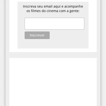
Inscreva seu email aqui e acompanhe
os filmes do cinema com a gente: