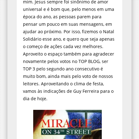
mim. Jesus sempre foi sinônimo de amor
universal e é bom que, pelo menos em uma
época do ano, as pessoas parem para
pensar um pouco em suas mensagens, em
ajudar ao próximo. Por isso, fizemos o Natal
Solidário esse ano, e quero que seja apenas
o começo de ações cada vez melhores.
Aproveito o espaço também para agradecer
novamente pelos votos no TOP BLOG, ser
TOP 3 pelo segundo ano consecutivo é
muito bom, ainda mais pelo voto de nossos
leitores. Aproveitando o clima de festa,
vamos às indicações de Guy Ferreira para o
dia de hoje.