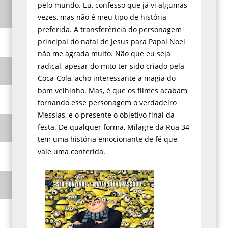
pelo mundo. Eu, confesso que já vi algumas
vezes, mas não é meu tipo de história
preferida. A transferência do personagem
principal do natal de Jesus para Papai Noel
não me agrada muito. Não que eu seja
radical, apesar do mito ter sido criado pela
Coca-Cola, acho interessante a magia do
bom velhinho. Mas, é que os filmes acabam
tornando esse personagem o verdadeiro
Messias, e o presente o objetivo final da
festa. De qualquer forma, Milagre da Rua 34
tem uma história emocionante de fé que
vale uma conferida.