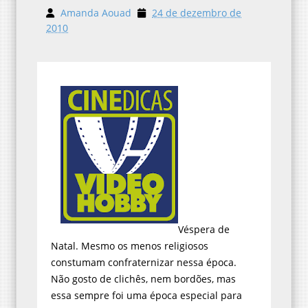
Amanda Aouad
24 de dezembro de
2010
Véspera de
Natal. Mesmo os menos religiosos
constumam confraternizar nessa época.
Não gosto de clichês, nem bordões, mas
essa sempre foi uma época especial para