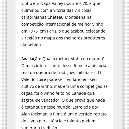
vinho em Napa Valley nos anos 70, e que
culminou com a vitória das vinícolas
californianas Chateau Montelena na
competição internacional de melhor vinho
em 1976, em Paris, o que acabou colocando
a região no mapa dos melhores produtores
da bebida.
Avaliação:
Qual o melhor vinho do mundo?
O mais interessante desse filme é a história
real da quebra de tradições milenares. O
Vale do Loire pode ser lendário em seu
cultivo de vinho, mas em uma competição às
cegas, foi o vinho feito no Canadá que
sagrou-se vencedor. O que prova que nada
é estanque nesse mundo. Estrelado por
Alan Rickman, o filme é um divertido retrato
de como persistência e talento podem
superar a tradição.