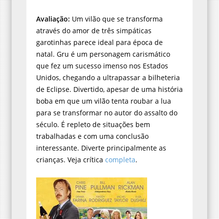
Avaliação:
Um vilão que se transforma
através do amor de três simpáticas
garotinhas parece ideal para época de
natal. Gru é um personagem carismático
que fez um sucesso imenso nos Estados
Unidos, chegando a ultrapassar a bilheteria
de Eclipse. Divertido, apesar de uma história
boba em que um vilão tenta roubar a lua
para se transformar no autor do assalto do
século. É repleto de situações bem
trabalhadas e com uma conclusão
interessante. Diverte principalmente as
crianças. Veja crítica
completa
.