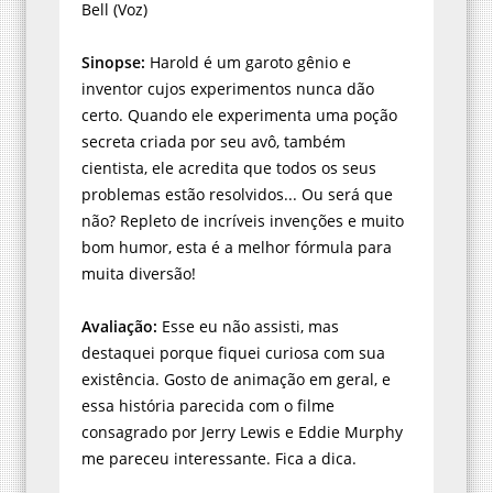
Bell (Voz)
Sinopse:
Harold é um garoto gênio e
inventor cujos experimentos nunca dão
certo. Quando ele experimenta uma poção
secreta criada por seu avô, também
cientista, ele acredita que todos os seus
problemas estão resolvidos... Ou será que
não? Repleto de incríveis invenções e muito
bom humor, esta é a melhor fórmula para
muita diversão!
Avaliação:
Esse eu não assisti, mas
destaquei porque fiquei curiosa com sua
existência. Gosto de animação em geral, e
essa história parecida com o filme
consagrado por Jerry Lewis e Eddie Murphy
me pareceu interessante. Fica a dica.