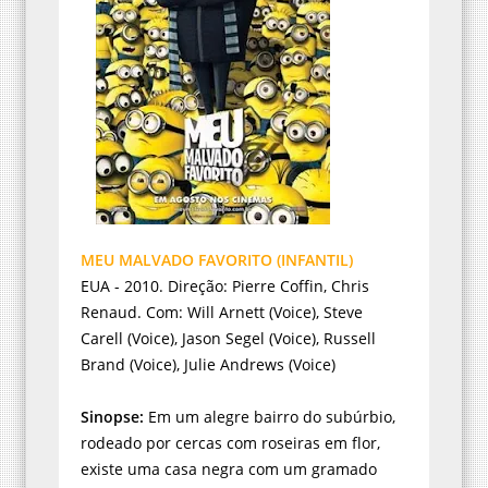
MEU MALVADO FAVORITO (INFANTIL)
EUA - 2010. Direção: Pierre Coffin, Chris
Renaud. Com: Will Arnett (Voice), Steve
Carell (Voice), Jason Segel (Voice), Russell
Brand (Voice), Julie Andrews (Voice)
Sinopse:
Em um alegre bairro do subúrbio,
rodeado por cercas com roseiras em flor,
existe uma casa negra com um gramado