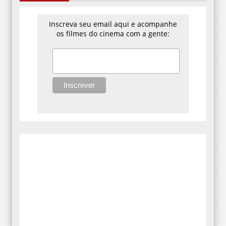
Inscreva seu email aqui e acompanhe
os filmes do cinema com a gente: