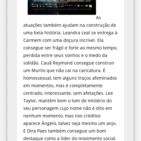
As
atuações também ajudam na construção de
uma bela história. Leandra Leal se entrega à
Carmem com uma doçura incrível. Ela
consegue ser frágil e forte ao mesmo tempo,
perdida entre seus sonhos e o medo da
solidão. Cauã Reymond consegue construir
um Murilo que não cai na caricatura. É
homossexual, tem alguns traços afeminados
em momentos, mas é completamente
centrado, interessante, sem afetações. Lee
Taylor, mantêm bem o tom de mistério do
seu personagem cujo nome não é dito em
nenhum momento, mas nos créditos
aparece Ângelo, talvez seja mesmo um anjo.
E Dira Paes também consegue um bom
destaque como a líder do movimento social,