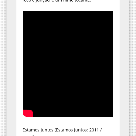
Estamos Juntos (Estamos Juntos: 2011 /