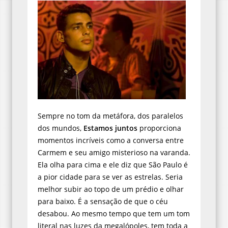
Sempre no tom da metáfora, dos paralelos
dos mundos,
Estamos juntos
proporciona
momentos incríveis como a conversa entre
Carmem e seu amigo misterioso na varanda.
Ela olha para cima e ele diz que São Paulo é
a pior cidade para se ver as estrelas. Seria
melhor subir ao topo de um prédio e olhar
para baixo. É a sensação de que o céu
desabou. Ao mesmo tempo que tem um tom
literal nas luzes da megalópoles, tem toda a