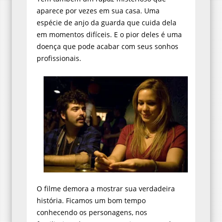
aparece por vezes em sua casa. Uma
espécie de anjo da guarda que cuida dela
em momentos difíceis. E o pior deles é uma
doença que pode acabar com seus sonhos
profissionais.
O filme demora a mostrar sua verdadeira
história. Ficamos um bom tempo
conhecendo os personagens, nos