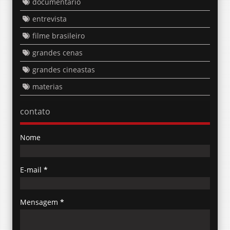
documentario
entrevista
filme brasileiro
grandes cenas
grandes cineastas
materias
contato
Nome
E-mail
*
Mensagem
*