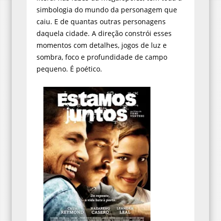
simbologia do mundo da personagem que
caiu. E de quantas outras personagens
daquela cidade. A direção constrói esses
momentos com detalhes, jogos de luz e
sombra, foco e profundidade de campo
pequeno. É poético.