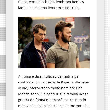
filhos, e os seus beijos lembram bem as
lambidas de uma leoa em suas crias.
A ironia e dissimulação da matriarca
contrasta com a frieza de Pope, o filho mais
velho, interpretado muito bem por Ben
Mendelsohn. Ele conduz sua família nessa
guerra de forma muito prática, causando
medo mesmo nos entes mais próximos pela