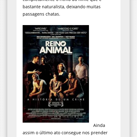
bastante naturalista, deixando muitas
passagens chatas.
Ainda
assim o último ato consegue nos prender