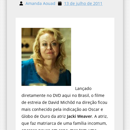
Amanda Aouad
13 de julho de 2011
Lançado
diretamente no DVD aqui no Brasil, o filme
de estreia de David Michôd na direção ficou
mais conhecido pela indicação ao Oscar e
Globo de Ouro da atriz
Jacki Weaver
. A atriz,
que faz matriarca de uma família incomum,