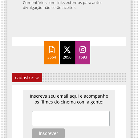
Comentários com links externos para auto-
divulgação não serão aceitos.
3564
2056
1593
cadastre-se
Inscreva seu email aqui e acompanhe
os filmes do cinema com a gente: