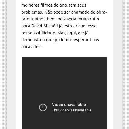
melhores filmes do ano, tem seus
problemas. Não pode ser chamado de obra-
prima, ainda bem, pois seria muito ruim
para David Michôd já estrear com essa
responsabilidade. Mas, aqui, ele já
demonstrou que podemos esperar boas
obras dele.