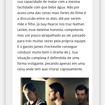
sua capacidade de matar com a mesma
facilidade com que bebe água. Não por
acaso uma das cenas mais fortes do filme é
a discussão entre os dois, até por serem
mãe e filho. Já Guy Pearce nos traz Nathan
Leckie, esse detetive honesto, competente,
mas um pouco atrapalhado ao ser passado
para trás muitas vezes pela própria equipe.
E o garoto James Frecheville consegue
conduzir muito bem o drama de J. Sua
situação complexa é defendida de uma
forma instigante, pecando apenas em uma
cena onde tem que chorar copiosamente.