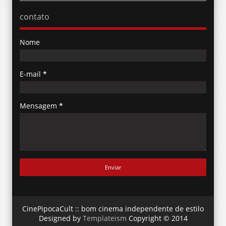
contato
Nome
E-mail
*
Mensagem
*
CinePipocaCult :: bom cinema independente de estilo
Designed by
Templateism
Copyright © 2014