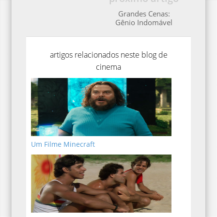
Grandes Cenas:
Gênio Indomável
artigos relacionados neste blog de
cinema
Um Filme Minecraft