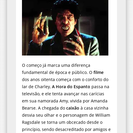
O começo já marca uma diferença
fundamental de época e público. O
filme
dos anos oitenta começa com o conforto do
lar de Charley,
A Hora do Espanto
passa na
televisão, e ele tenta avançar nas carícias
em sua namorada Amy, vivida por Amanda
Bearse. A chegada do
caixão
à casa vizinha
desvia seu olhar e o personagem de William
Ragsdale se torna um obcecado desde o
princípio, sendo desacreditado por amigos e