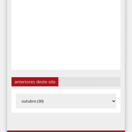
anteriores deste site