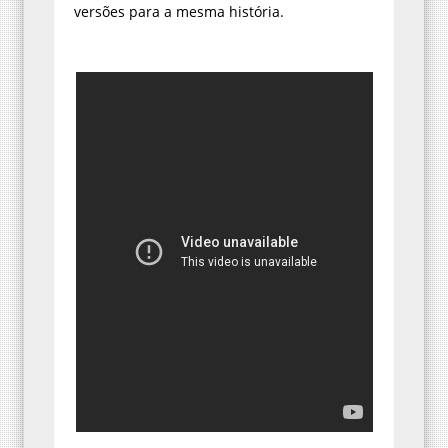
versões para a mesma história.