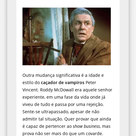
Outra mudança significativa é a idade e
estilo do
caçador de vampiros
Peter
Vincent. Roddy McDowall era aquele senhor
experiente, em uma fase da vida onde já
viveu de tudo e passa por uma rejeição.
Sente-se ultrapassado, apesar de não
admitir tal situação. Quer provar que ainda
é capaz de pertencer ao
show business
, mas
prova não ser mais do que um covarde.