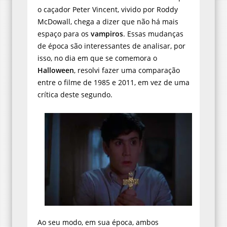
o caçador Peter Vincent, vivido por Roddy
McDowall, chega a dizer que não há mais
espaço para os
vampiros
. Essas mudanças
de época são interessantes de analisar, por
isso, no dia em que se comemora o
Halloween
, resolvi fazer uma comparação
entre o filme de 1985 e 2011, em vez de uma
crítica deste segundo.
Ao seu modo, em sua época, ambos