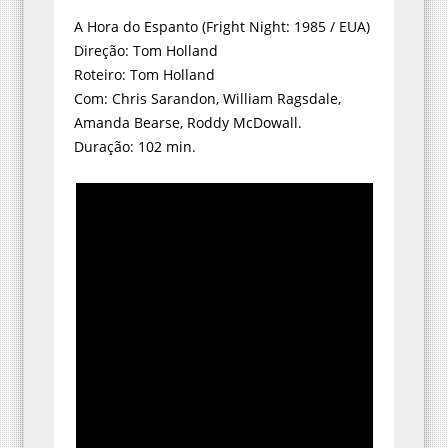
A Hora do Espanto (Fright Night: 1985 / EUA)
Direção: Tom Holland
Roteiro: Tom Holland
Com: Chris Sarandon, William Ragsdale,
Amanda Bearse, Roddy McDowall.
Duração: 102 min.