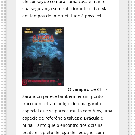
ele consegue comprar uma casa e manter
sua segurança sem sair durante o dia. Mas,
em tempos de internet, tudo é possível.
O
vampiro
de Chris
Sarandon parece também ter um ponto
fraco, um retrato antigo de uma garota
especial que se parece muito com Amy, uma
espécie de referência talvez a
Drácula
e
Mina
. Tanto que o encontro dos dois na
boate é repleto de jogo de sedução, com