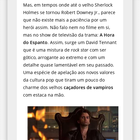
Mas, em tempos onde até o velho Sherlock
Holmes se tornou Robert Downey Jr., parece
que não existe mais a paciência por um
herói assim. Não falo nem no filme em si,
mas no show de televisão da trama:
A Hora
do Espanto
. Assim, surge um David Tennant
que é uma mistura de
rock star
com ser
gótico, arrogante ao extremo e com um
detalhe quase lamentável em seu passado.
Uma espécie de apelação aos novos valores
da cultura pop que tiram um pouco do
charme dos velhos
caçadores de vampiros
com estaca na mão.