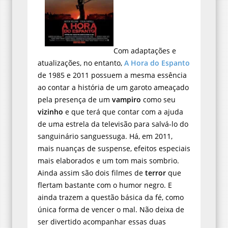
Com adaptações e
atualizações, no entanto,
A Hora do Espanto
de 1985 e 2011 possuem a mesma essência
ao contar a história de um garoto ameaçado
pela presença de um
vampiro
como seu
vizinho
e que terá que contar com a ajuda
de uma estrela da televisão para salvá-lo do
sanguinário sanguessuga. Há, em 2011,
mais nuanças de suspense, efeitos especiais
mais elaborados e um tom mais sombrio.
Ainda assim são dois filmes de
terror
que
flertam bastante com o humor negro. E
ainda trazem a questão básica da fé, como
única forma de vencer o mal. Não deixa de
ser divertido acompanhar essas duas