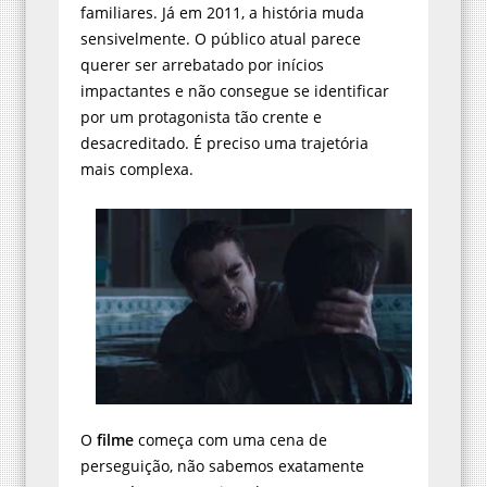
familiares. Já em 2011, a história muda
sensivelmente. O público atual parece
querer ser arrebatado por inícios
impactantes e não consegue se identificar
por um protagonista tão crente e
desacreditado. É preciso uma trajetória
mais complexa.
O
filme
começa com uma cena de
perseguição, não sabemos exatamente