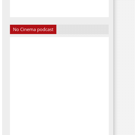
No Cinema podcast