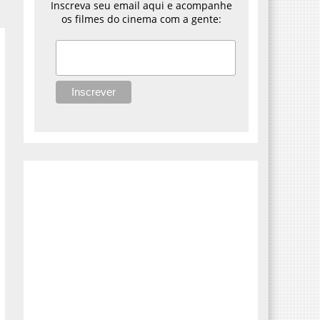
Inscreva seu email aqui e acompanhe
os filmes do cinema com a gente: