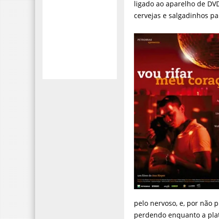
ligado ao aparelho de DVD
cervejas e salgadinhos pa
pelo nervoso, e, por não
perdendo enquanto a plate