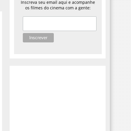
Inscreva seu email aqui e acompanhe
os filmes do cinema com a gente: