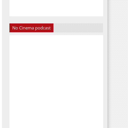
No Cinema podcast