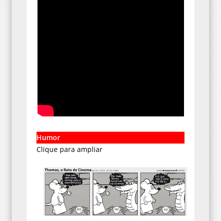
Humor
Clique para ampliar