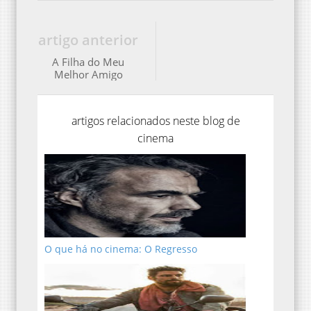
artigo anterior
A Filha do Meu
Melhor Amigo
artigos relacionados neste blog de
cinema
O que há no cinema: O Regresso