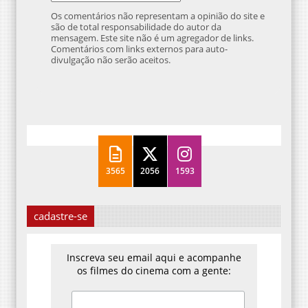
Os comentários não representam a opinião do site e
são de total responsabilidade do autor da
mensagem. Este site não é um agregador de links.
Comentários com links externos para auto-
divulgação não serão aceitos.
3565
2056
1593
cadastre-se
Inscreva seu email aqui e acompanhe
os filmes do cinema com a gente: