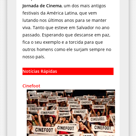
Jornada de Cinema
, um dos mais antigos
festivais da América Latina, que vem
lutando nos últimos anos para se manter
viva. Tanto que esteve em Salvador no ano
passado. Esperando que descanse em paz,
fica o seu exemplo e a torcida para que
outros homens como ele surjam sempre no
nosso país.
Notícias Rápidas
Cinefoot