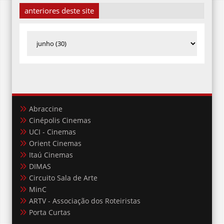
anteriores deste site
Abraccine
Cinépolis Cinemas
UCI - Cinemas
Orient Cinemas
Itaú Cinemas
DIMAS
Circuito Sala de Arte
MinC
ARTV - Associação dos Roteiristas
Porta Curtas