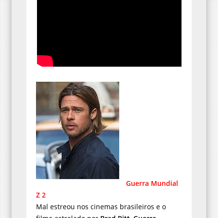
Guerra Mundial
Z 2
Mal estreou nos cinemas brasileiros e o