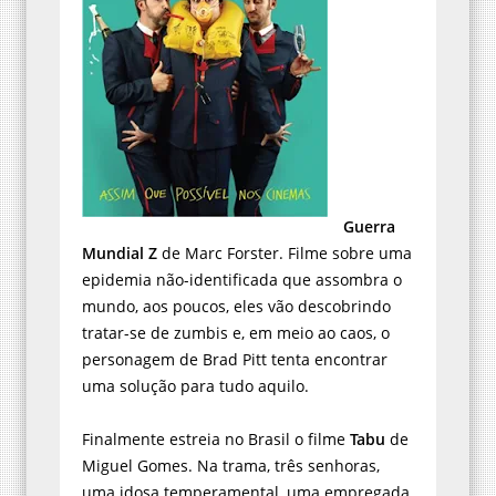
Guerra
Mundial Z
de Marc Forster. Filme sobre uma
epidemia não-identificada que assombra o
mundo, aos poucos, eles vão descobrindo
tratar-se de zumbis e, em meio ao caos, o
personagem de Brad Pitt tenta encontrar
uma solução para tudo aquilo.
Finalmente estreia no Brasil o filme
Tabu
de
Miguel Gomes. Na trama, três senhoras,
uma idosa temperamental, uma empregada