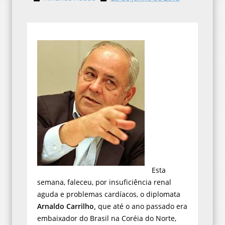
Esta
semana, faleceu, por insuficiência renal
aguda e problemas cardíacos, o diplomata
Arnaldo Carrilho,
que até o ano passado era
embaixador do Brasil na Coréia do Norte,