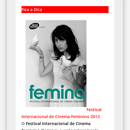
Fica a Dica
Festival
Internacional de Cinema Feminino 2013
O
Festival Internacional de Cinema