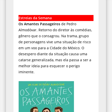
Estreias da Semana
Os Amantes Passageiros
de Pedro
Almodóvar. Retorno do diretor às comédias,
gênero que o consagrou. Na trama, grupo
de personagens vive uma situação de risco
em um voo para a Cidade do México. O
desespero diante da situação causa uma
catarse generalizada, mas ela passa a ser a
melhor ideia para esquecer o perigo
iminente.